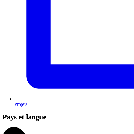
Projets
Pays et langue