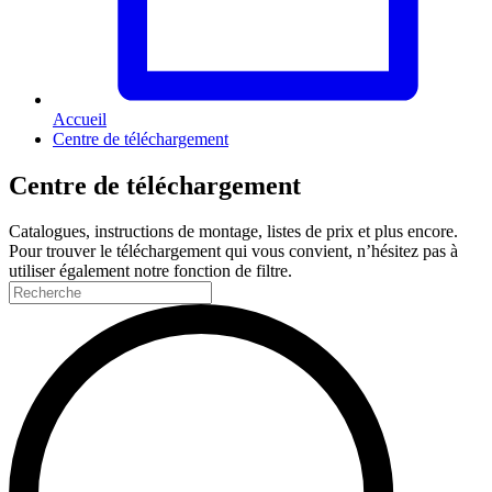
Accueil
Centre de téléchargement
Centre de téléchargement
Catalogues, instructions de montage, listes de prix et plus encore.
Pour trouver le téléchargement qui vous convient, n’hésitez pas à
utiliser également notre fonction de filtre.