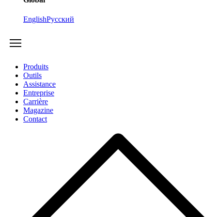
English
Русский
Produits
Outils
Assistance
Entreprise
Carrière
Magazine
Contact