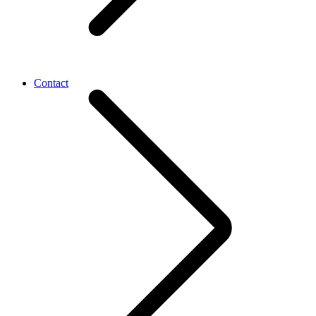
Contact