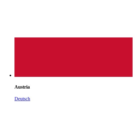
Austria
Deutsch