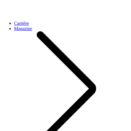
Carrière
Magazine