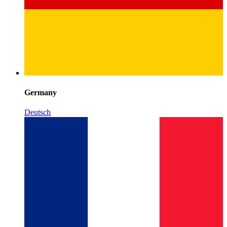
Germany
Deutsch