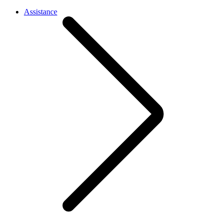
Assistance