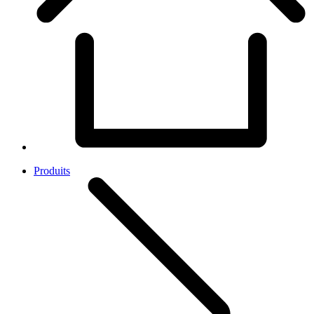
Produits