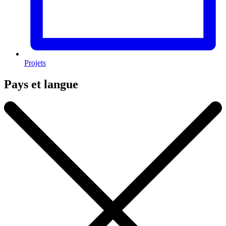
Projets
Pays et langue