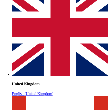
United Kingdom
English (United Kingdom)