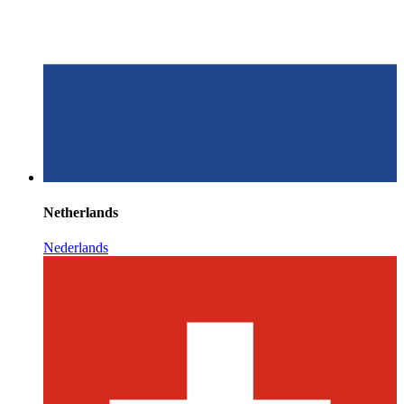
Netherlands
Nederlands