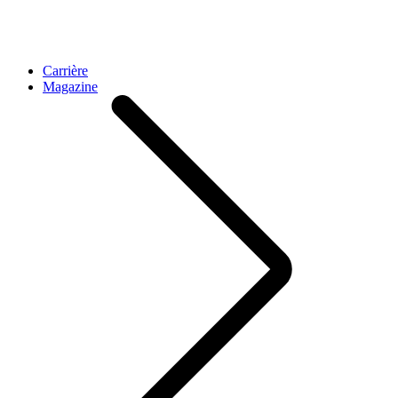
Carrière
Magazine