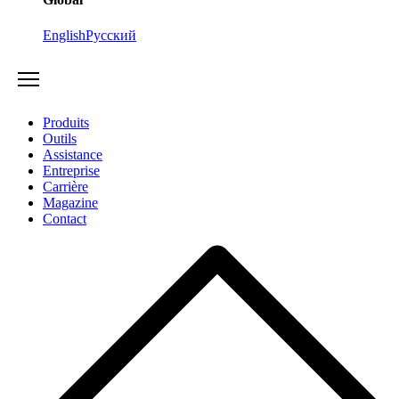
English
Русский
Produits
Outils
Assistance
Entreprise
Carrière
Magazine
Contact