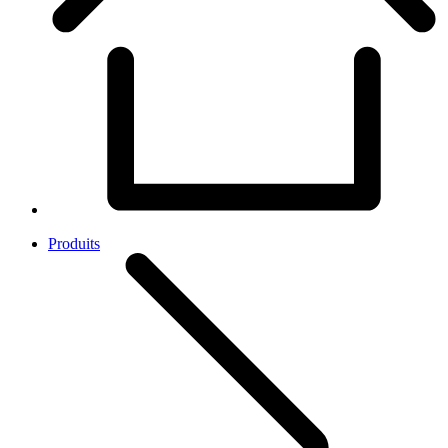
Produits