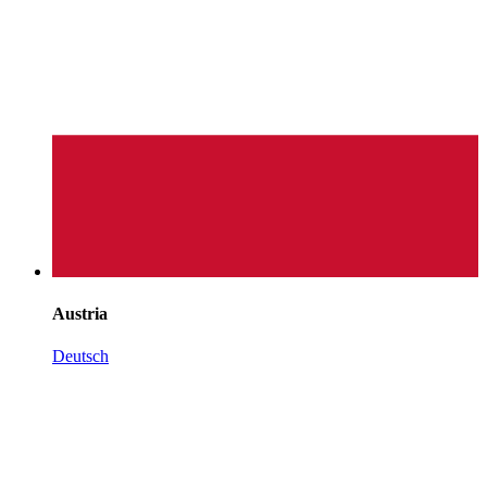
Austria
Deutsch