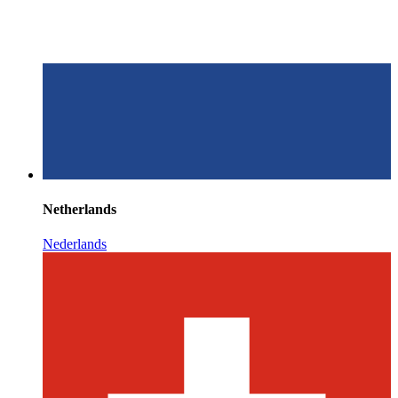
Netherlands
Nederlands