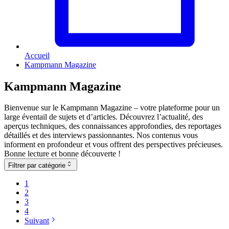
Accueil
Kampmann Magazine
Kampmann Magazine
Bienvenue sur le Kampmann Magazine – votre plateforme pour un
large éventail de sujets et d’articles. Découvrez l’actualité, des
aperçus techniques, des connaissances approfondies, des reportages
détaillés et des interviews passionnantes. Nos contenus vous
informent en profondeur et vous offrent des perspectives précieuses.
Bonne lecture et bonne découverte !
Filtrer par catégorie
1
2
3
4
Suivant