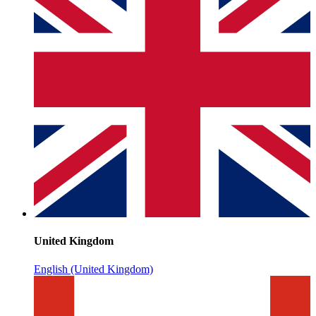
United Kingdom
English (United Kingdom)