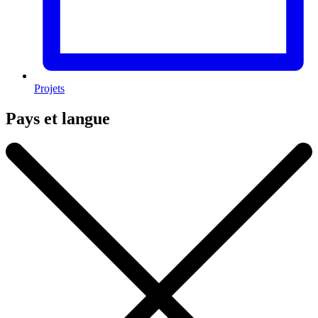
Projets
Pays et langue