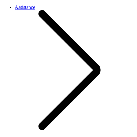
Assistance