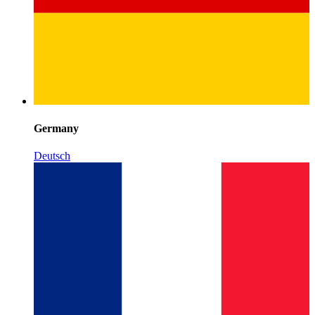
Germany
Deutsch