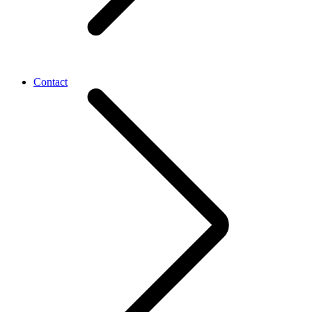
Contact