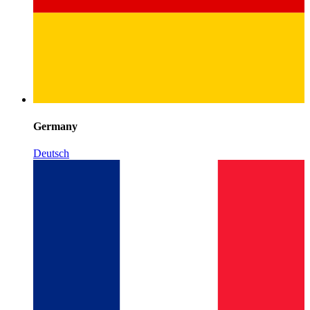
Germany
Deutsch