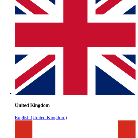
United Kingdom
English (United Kingdom)