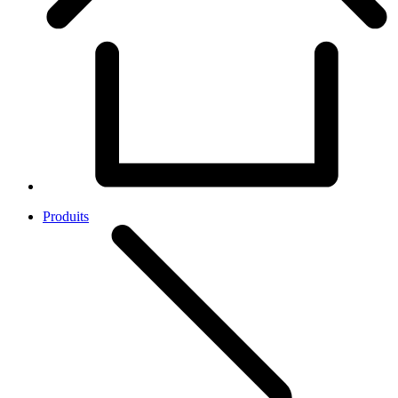
Produits