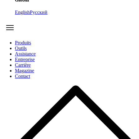
English
Русский
Produits
Outils
Assistance
Entreprise
Carrière
Magazine
Contact