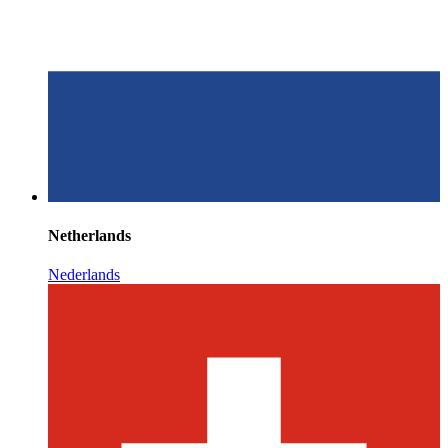
Netherlands
Nederlands