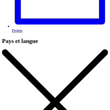
Projets
Pays et langue