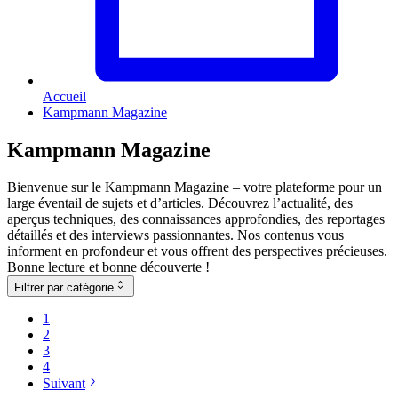
Accueil
Kampmann Magazine
Kampmann Magazine
Bienvenue sur le Kampmann Magazine – votre plateforme pour un
large éventail de sujets et d’articles. Découvrez l’actualité, des
aperçus techniques, des connaissances approfondies, des reportages
détaillés et des interviews passionnantes. Nos contenus vous
informent en profondeur et vous offrent des perspectives précieuses.
Bonne lecture et bonne découverte !
Filtrer par catégorie
1
2
3
4
Suivant