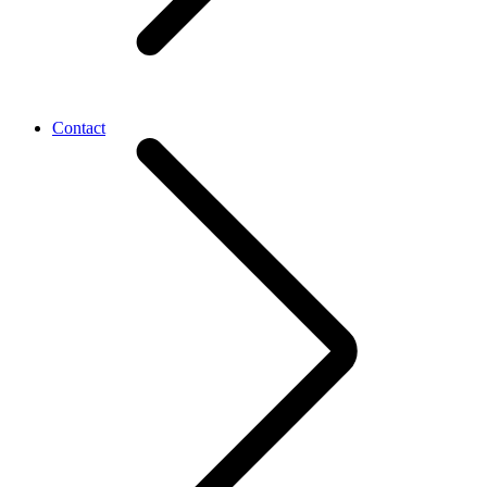
Contact