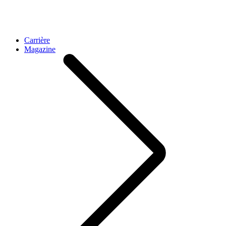
Carrière
Magazine