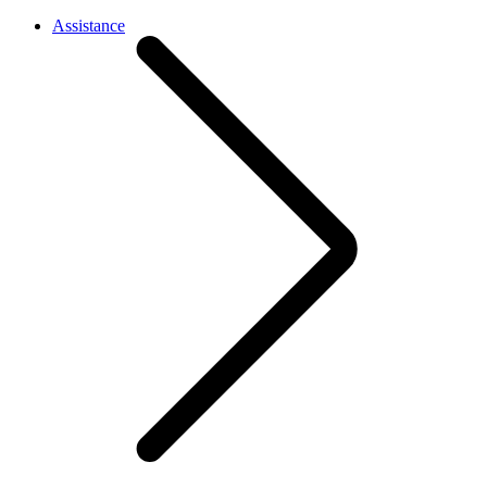
Assistance