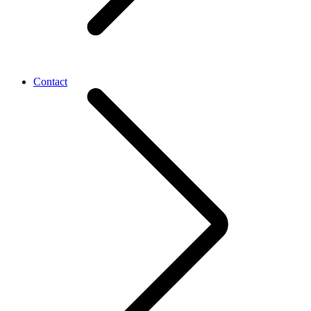
Contact