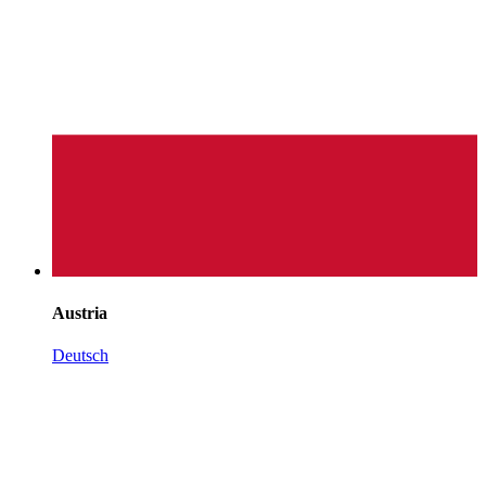
Austria
Deutsch