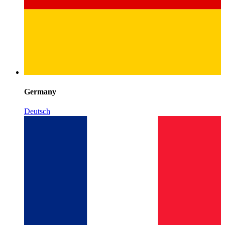
Germany
Deutsch