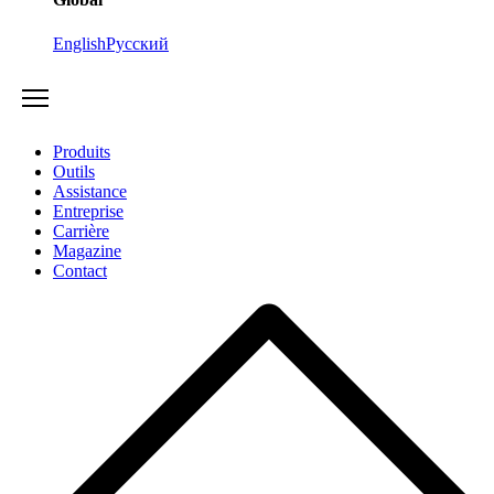
English
Русский
Produits
Outils
Assistance
Entreprise
Carrière
Magazine
Contact