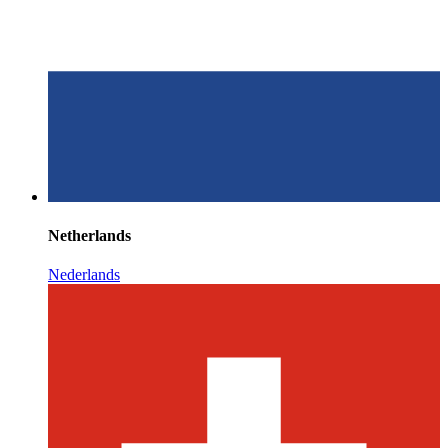
Netherlands
Nederlands