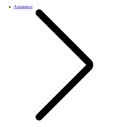
Assistance