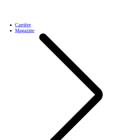
Carrière
Magazine