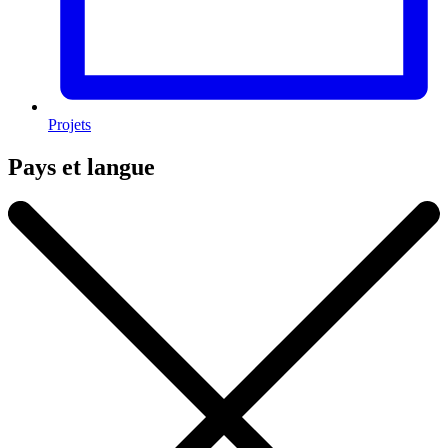
Projets
Pays et langue