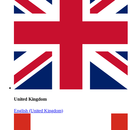
United Kingdom
English (United Kingdom)