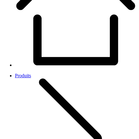
Produits