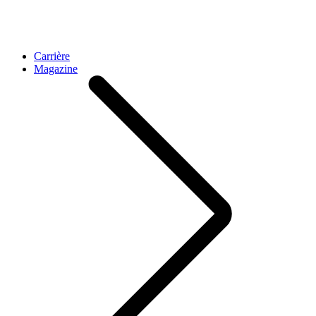
Carrière
Magazine