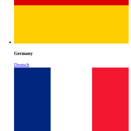
Germany
Deutsch