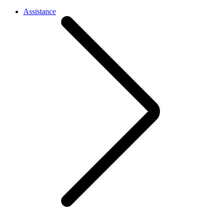
Assistance