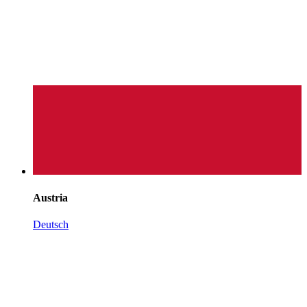
Austria
Deutsch