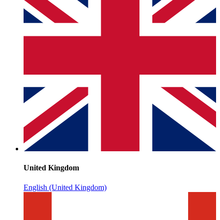
United Kingdom
English (United Kingdom)