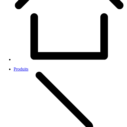
Produits