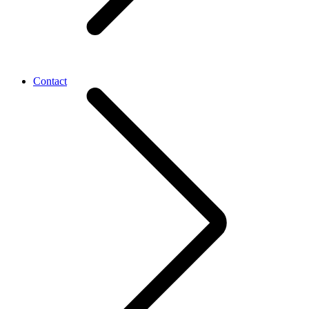
Contact