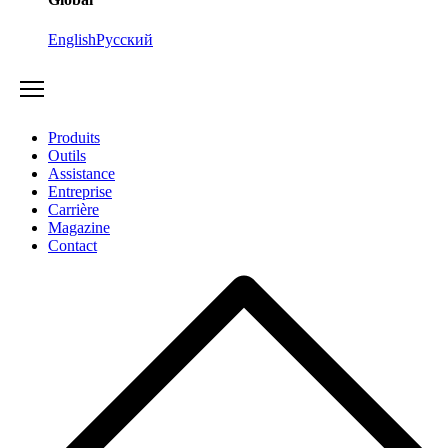
English
Русский
Produits
Outils
Assistance
Entreprise
Carrière
Magazine
Contact