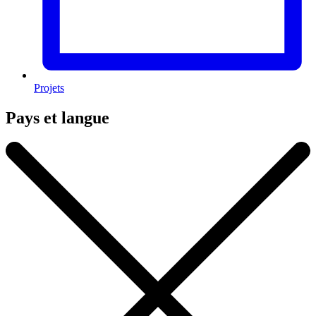
Projets
Pays et langue