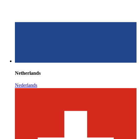
Netherlands
Nederlands