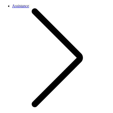
Assistance