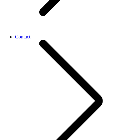
Contact