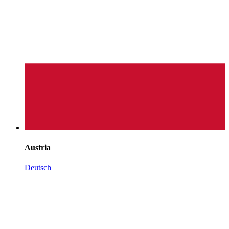
Austria
Deutsch