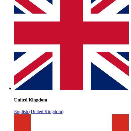
United Kingdom
English (United Kingdom)