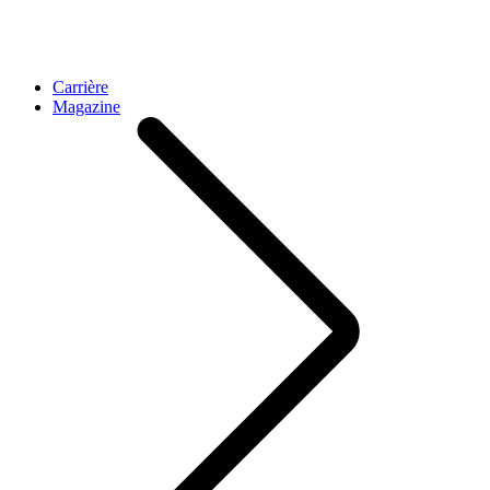
Carrière
Magazine