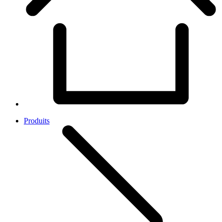
Produits