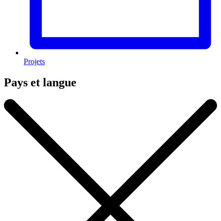
Projets
Pays et langue