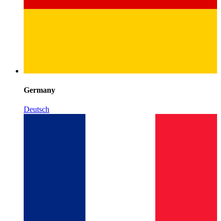
Germany
Deutsch