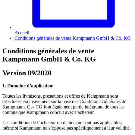
Accueil
Conditions générales de vente Kampmann GmbH & Co. KG
Conditions générales de vente
Kampmann GmbH & Co. KG
Version 09/2020
1. Domaine d’application
Toutes les livraisons, prestations et offres de Kampmann sont
effectuées exclusivement sur la base des Conditions Générales de
Kampmann. Ces CG font également partie intégrante de tous les
contrats que Kampmann conclut avec l’acheteur.
Les conditions de l’acheteur ou de tiers ne sont pas applicables,
même si Kampmann ne s’oppose pas spécifiquement à leur validité.