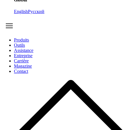
English
Русский
Produits
Outils
Assistance
Entreprise
Carrière
Magazine
Contact