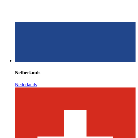
Netherlands
Nederlands