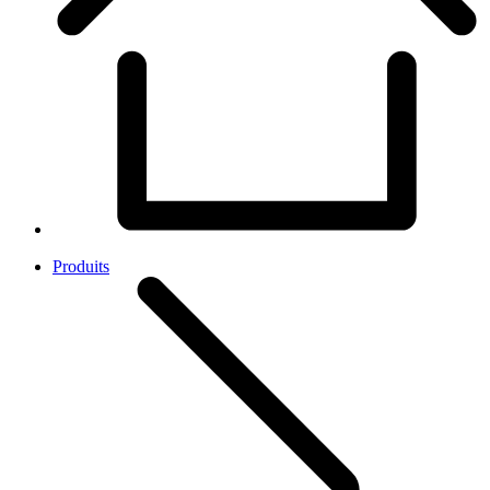
Produits