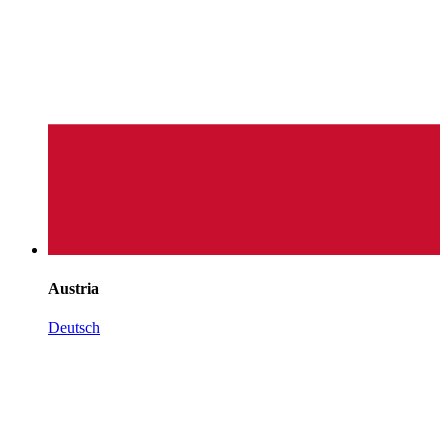
Austria
Deutsch