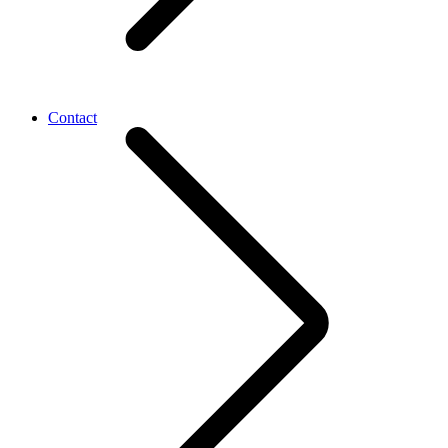
Contact