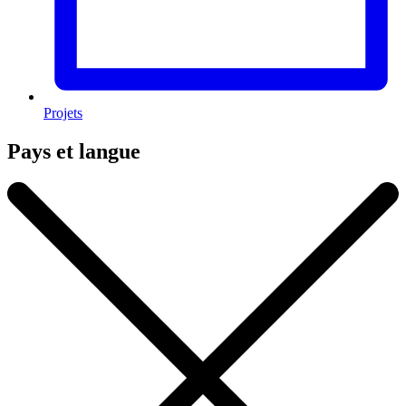
Projets
Pays et langue