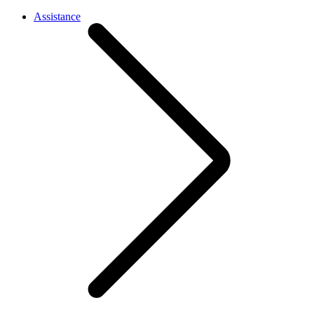
Assistance