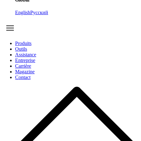
English
Русский
Produits
Outils
Assistance
Entreprise
Carrière
Magazine
Contact