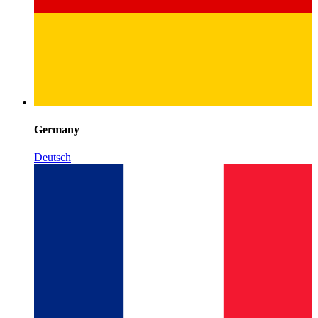
Germany
Deutsch