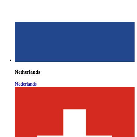
Netherlands
Nederlands