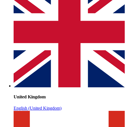
United Kingdom
English (United Kingdom)