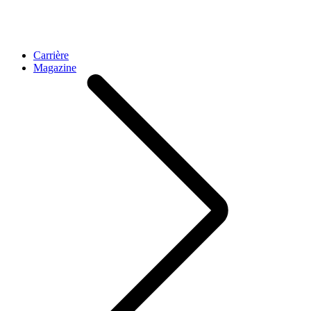
Carrière
Magazine