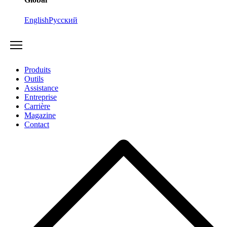
English
Русский
Produits
Outils
Assistance
Entreprise
Carrière
Magazine
Contact