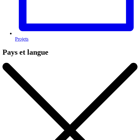
Projets
Pays et langue