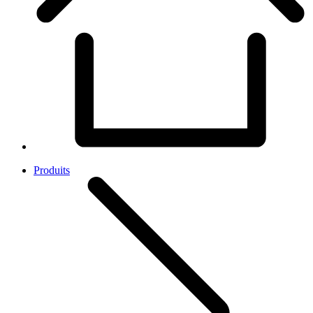
Produits