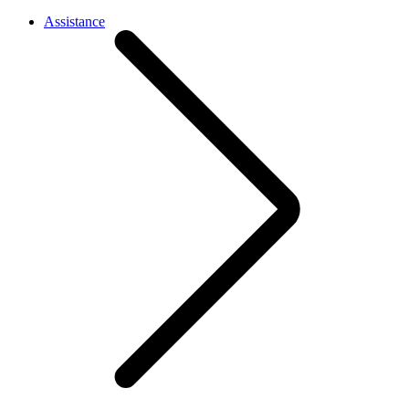
Assistance