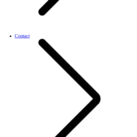
Contact