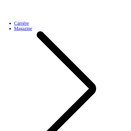
Carrière
Magazine