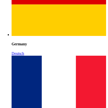
Germany
Deutsch