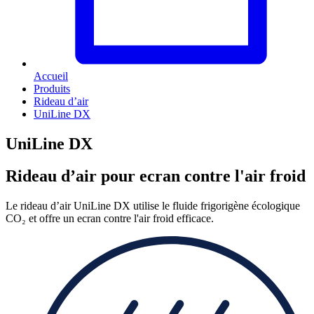
Accueil
Produits
Rideau d’air
UniLine DX
UniLine DX
Rideau d’air pour ecran contre l'air froid
Le rideau d’air UniLine DX utilise le fluide frigorigène écologique
CO₂ et offre un ecran contre l'air froid efficace.