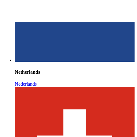
Netherlands
Nederlands