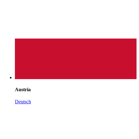
Austria
Deutsch