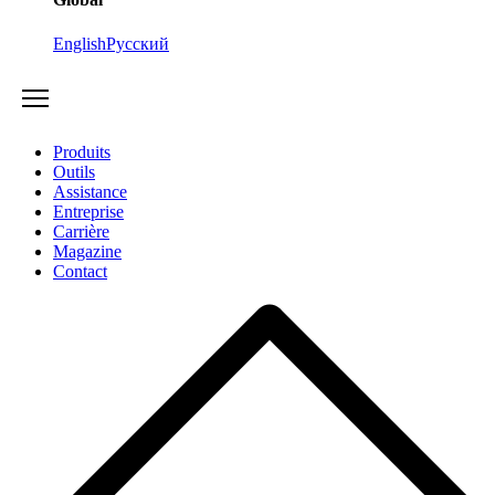
English
Русский
Produits
Outils
Assistance
Entreprise
Carrière
Magazine
Contact