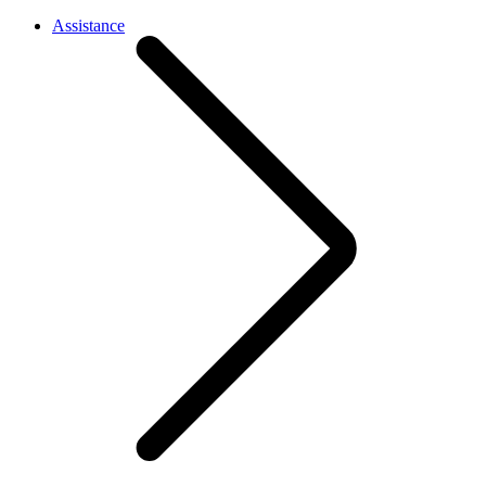
Assistance