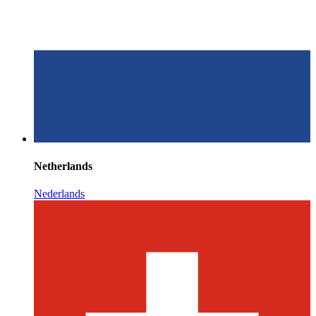
Netherlands
Nederlands