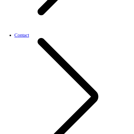
Contact