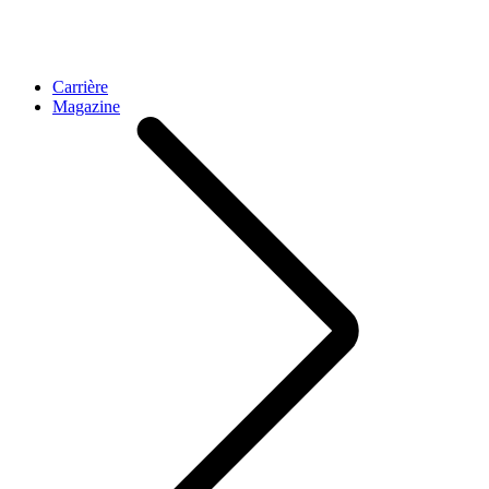
Carrière
Magazine