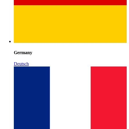
Germany
Deutsch