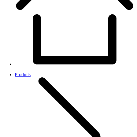
Produits