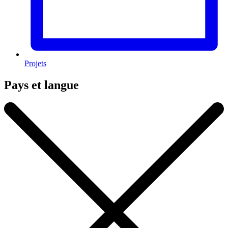
Projets
Pays et langue