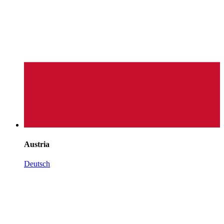
Austria
Deutsch