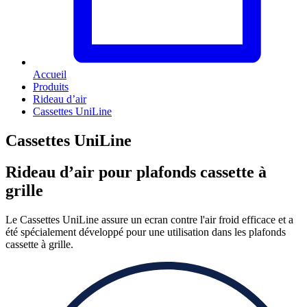
Accueil
Produits
Rideau d’air
Cassettes UniLine
Cassettes UniLine
Rideau d’air pour plafonds cassette à
grille
Le Cassettes UniLine assure un ecran contre l'air froid efficace et a
été spécialement développé pour une utilisation dans les plafonds
cassette à grille.