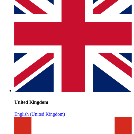
United Kingdom
English (United Kingdom)