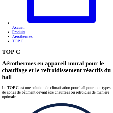
Accueil
Produits
Aérothermes
TOP C
TOP C
Aérothermes en appareil mural pour le
chauffage et le refroidissement réactifs du
hall
Le TOP C est une solution de climatisation pour hall pour tous types
de zones de bâtiment devant être chauffées ou refroidies de manière
optimale.