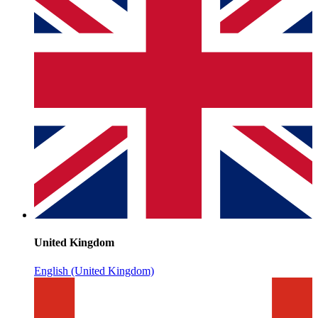
United Kingdom
English (United Kingdom)