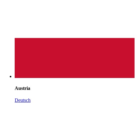
Austria
Deutsch