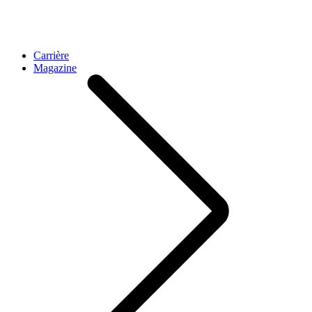
Carrière
Magazine