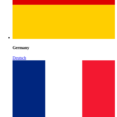
Germany
Deutsch