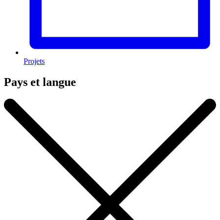
Projets
Pays et langue