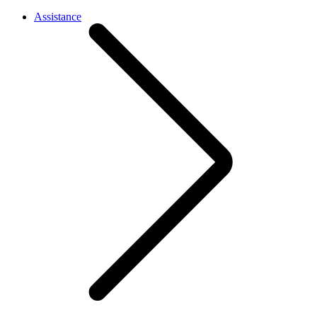
Assistance