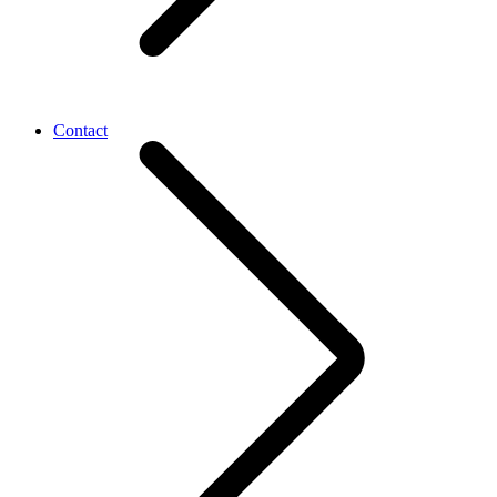
Contact