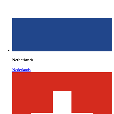
Netherlands
Nederlands