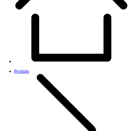
Produits