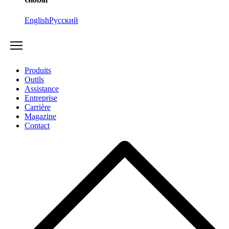
English
Русский
Produits
Outils
Assistance
Entreprise
Carrière
Magazine
Contact