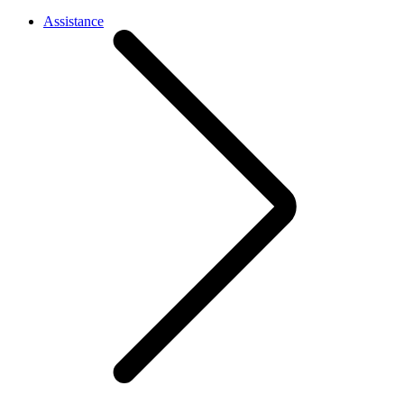
Assistance