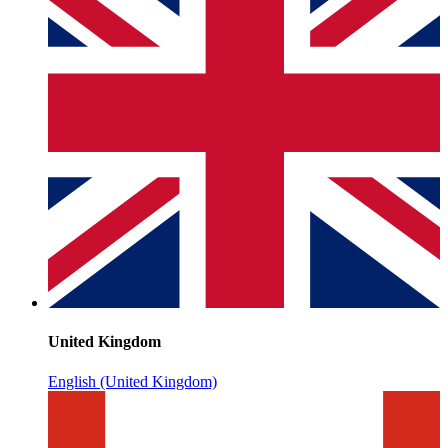
United Kingdom
English (United Kingdom)