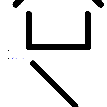
Produits