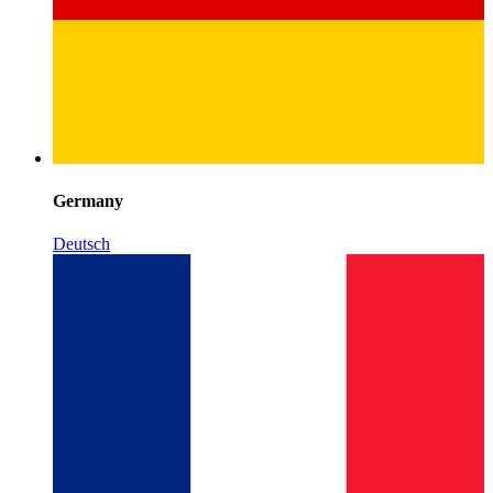
Germany
Deutsch