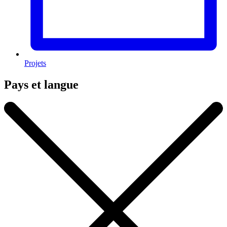
Projets
Pays et langue