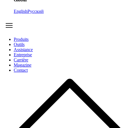
English
Русский
Produits
Outils
Assistance
Entreprise
Carrière
Magazine
Contact