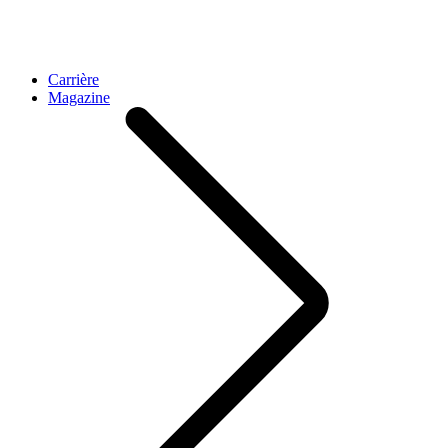
Carrière
Magazine