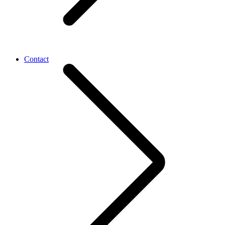
Contact