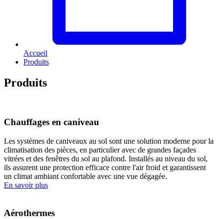
Accueil
Produits
Produits
Chauffages en caniveau
Les systèmes de caniveaux au sol sont une solution moderne pour la
climatisation des pièces, en particulier avec de grandes façades
vitrées et des fenêtres du sol au plafond. Installés au niveau du sol,
ils assurent une protection efficace contre l'air froid et garantissent
un climat ambiant confortable avec une vue dégagée.
En savoir plus
Aérothermes