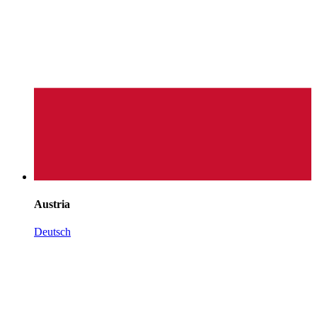
Austria
Deutsch