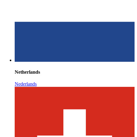
Netherlands
Nederlands