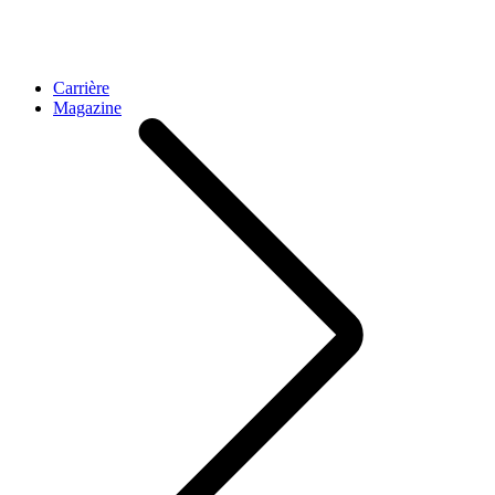
Carrière
Magazine