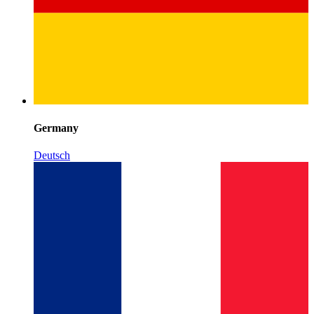
Germany
Deutsch