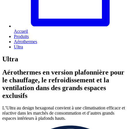
Accueil
Produits
Aérothermes
Ultra
Ultra
Aérothermes en version plafonnière pour
le chauffage, le refroidissement et la
ventilation dans des grands espaces
exclusifs
L’Ultra au design hexagonal convient à une climatisation efficace et
réactive dans les marchés de consommation et d’autres grands
espaces intérieurs à plafonds hauts.