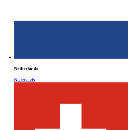
Netherlands
Nederlands