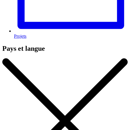
Projets
Pays et langue