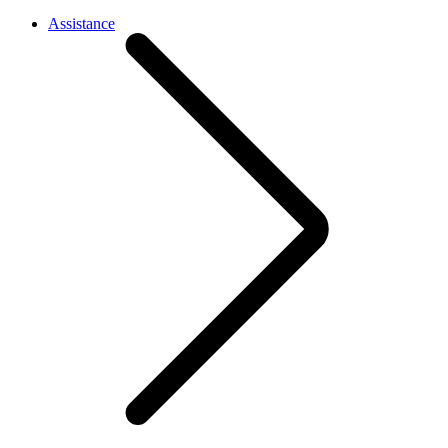
Assistance