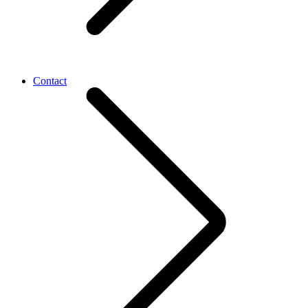
Contact