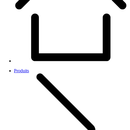
Produits