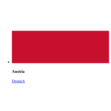
Austria
Deutsch