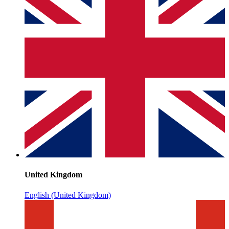
United Kingdom
English (United Kingdom)