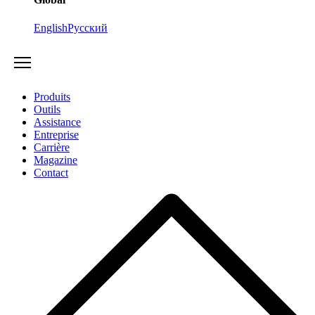
English
Русский
Produits
Outils
Assistance
Entreprise
Carrière
Magazine
Contact