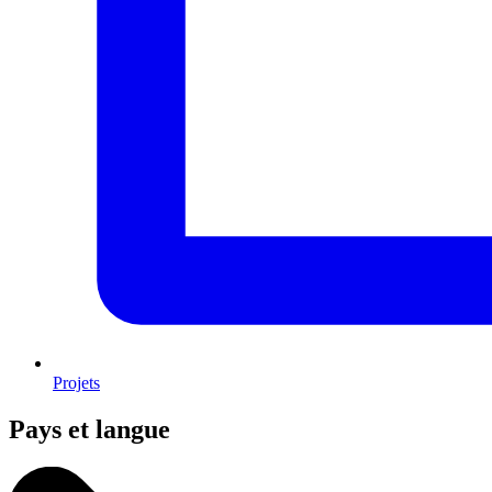
Projets
Pays et langue