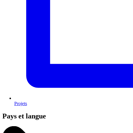
Projets
Pays et langue