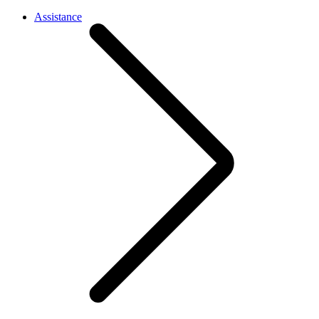
Assistance