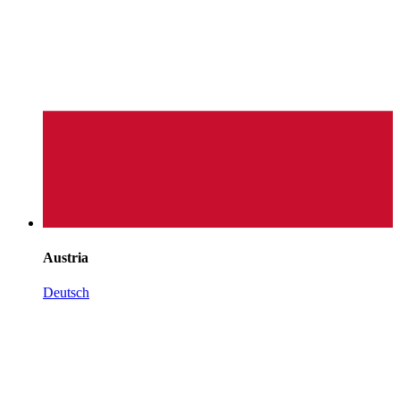
Austria
Deutsch