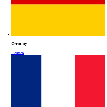
Germany
Deutsch