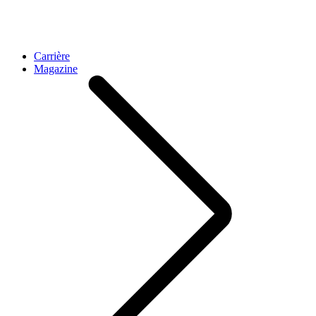
Carrière
Magazine