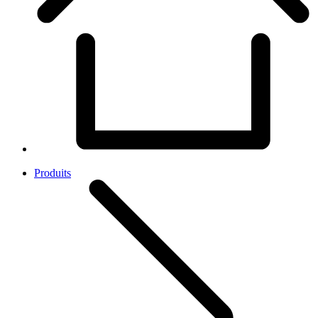
Produits