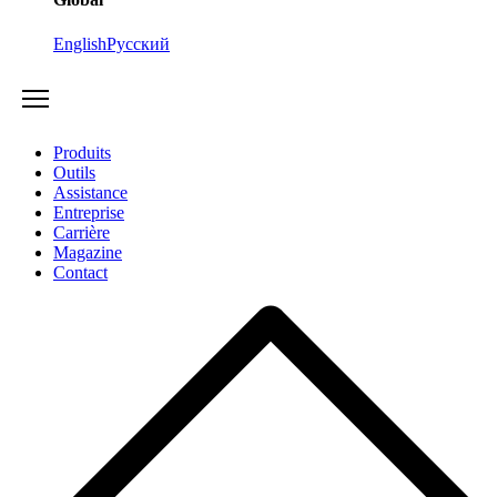
English
Русский
Produits
Outils
Assistance
Entreprise
Carrière
Magazine
Contact