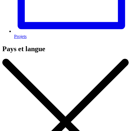
Projets
Pays et langue