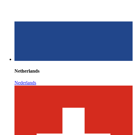
Netherlands
Nederlands