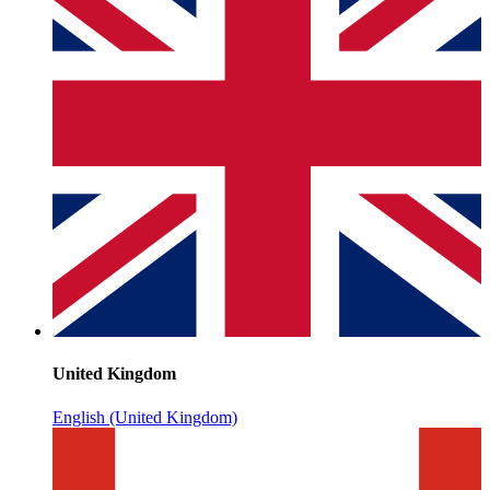
United Kingdom
English (United Kingdom)