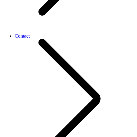
Contact