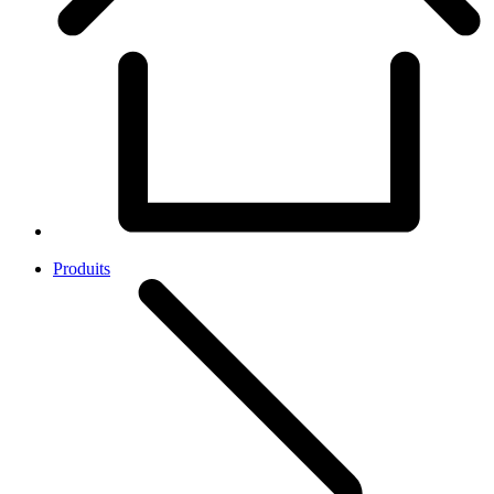
Produits