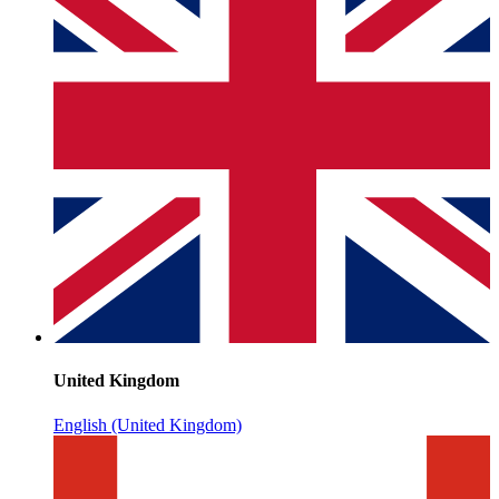
United Kingdom
English (United Kingdom)