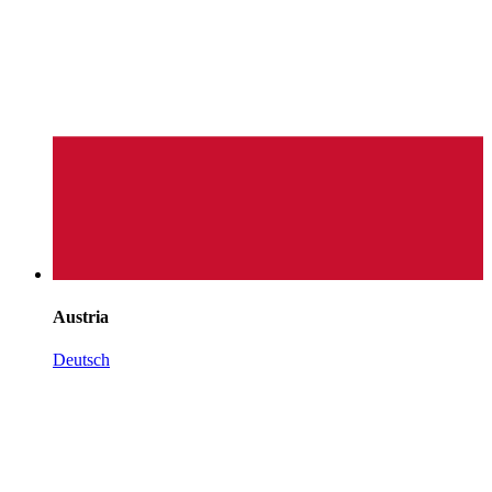
Austria
Deutsch