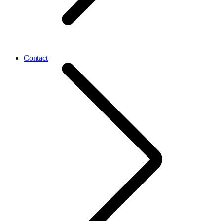
Contact