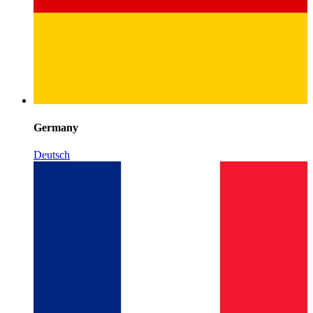
Germany
Deutsch