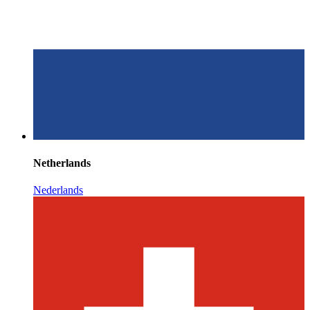
Netherlands
Nederlands