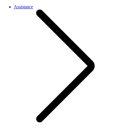
Assistance