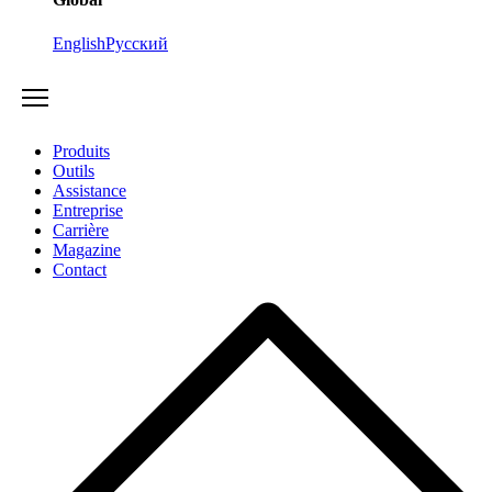
English
Русский
Produits
Outils
Assistance
Entreprise
Carrière
Magazine
Contact