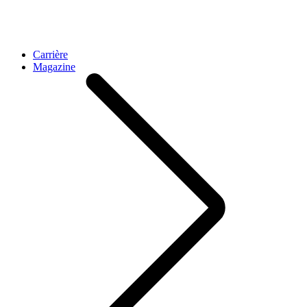
Carrière
Magazine