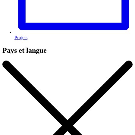
Projets
Pays et langue