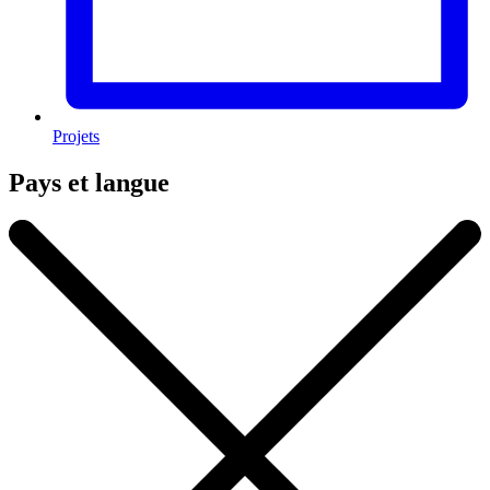
Projets
Pays et langue