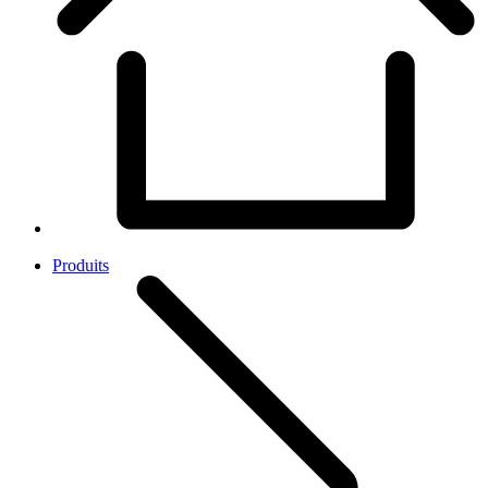
Produits