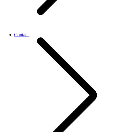
Contact