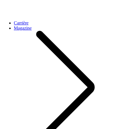
Carrière
Magazine