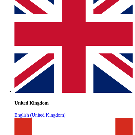
United Kingdom
English (United Kingdom)