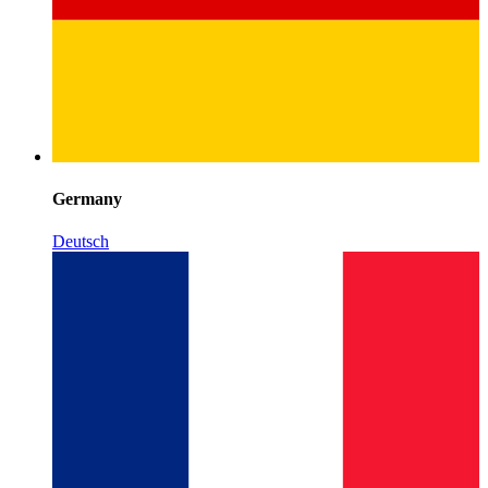
Germany
Deutsch