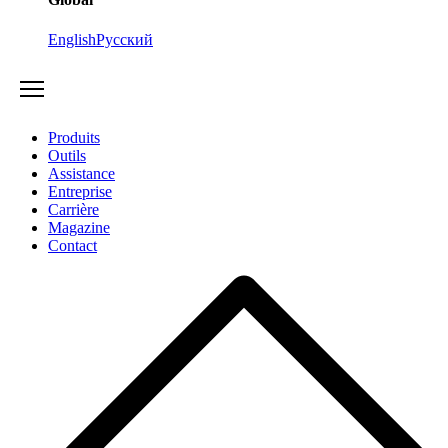
English
Русский
Produits
Outils
Assistance
Entreprise
Carrière
Magazine
Contact