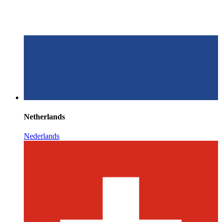
Netherlands
Nederlands