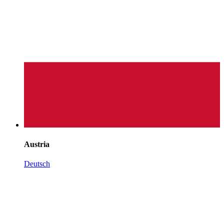
Austria
Deutsch