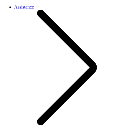
Assistance