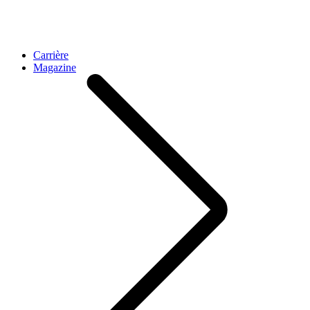
Carrière
Magazine