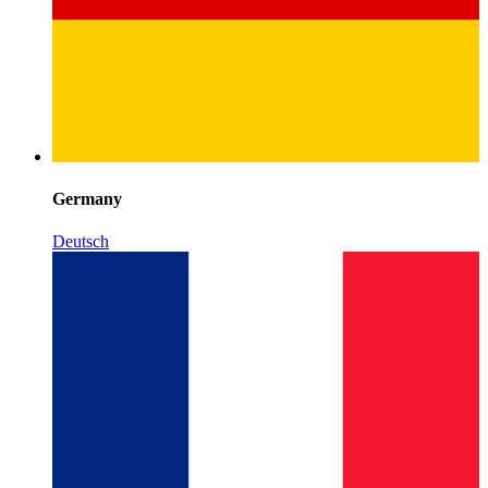
Germany
Deutsch