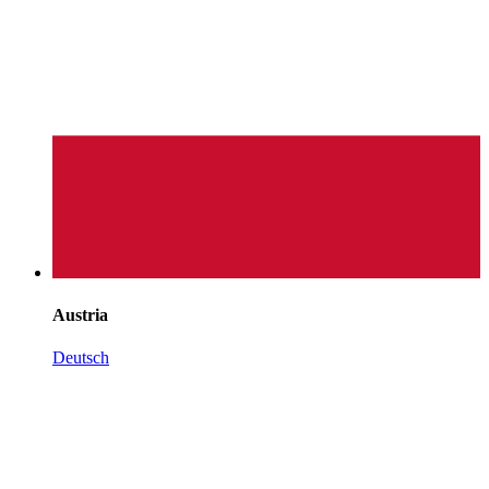
Austria
Deutsch