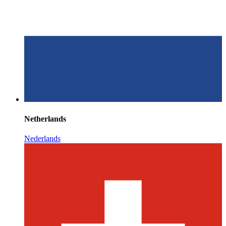
Netherlands
Nederlands