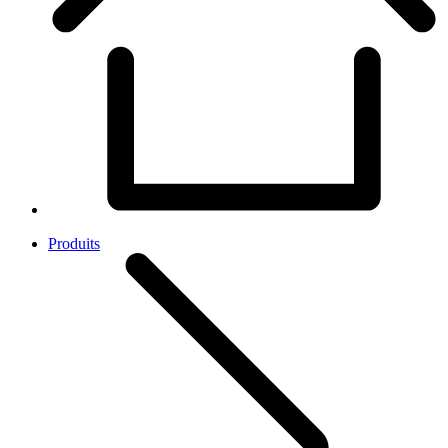
Produits