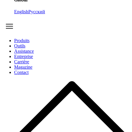
English
Русский
Produits
Outils
Assistance
Entreprise
Carrière
Magazine
Contact