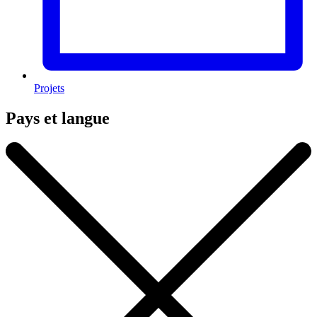
Projets
Pays et langue