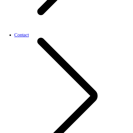
Contact