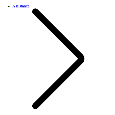
Assistance