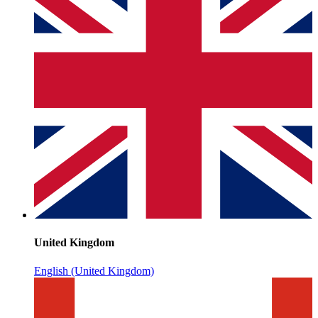
United Kingdom
English (United Kingdom)