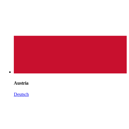
Austria
Deutsch