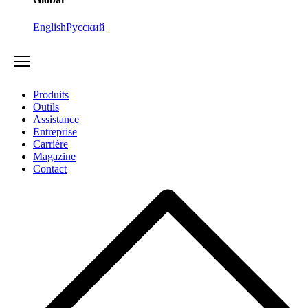
English
Русский
Produits
Outils
Assistance
Entreprise
Carrière
Magazine
Contact