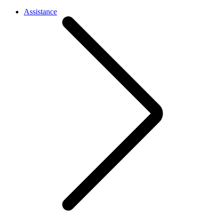
Assistance