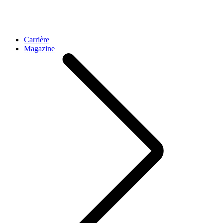
Carrière
Magazine