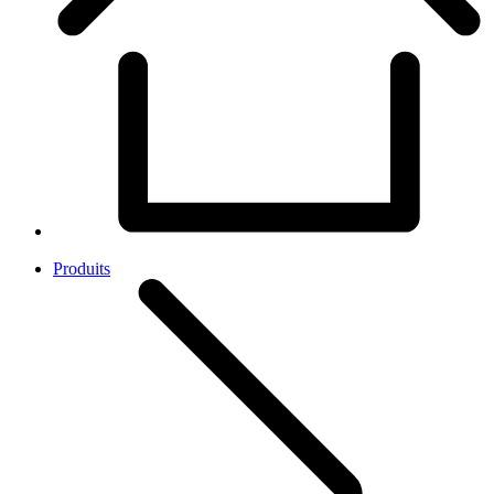
Produits