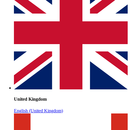
United Kingdom
English (United Kingdom)