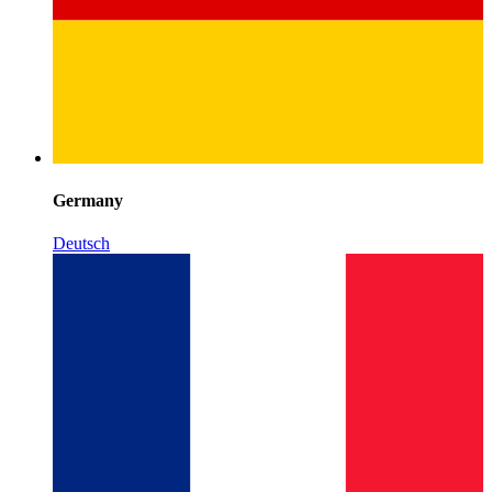
Germany
Deutsch