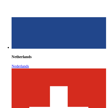
Netherlands
Nederlands