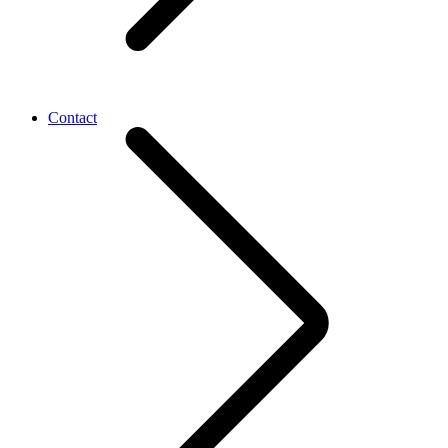
Contact