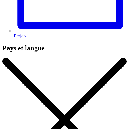
Projets
Pays et langue