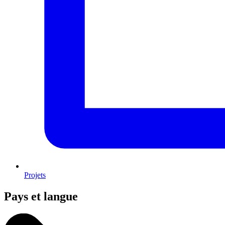
Projets
Pays et langue