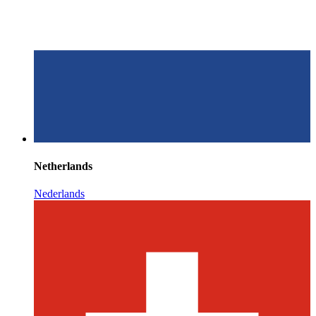
Netherlands
Nederlands