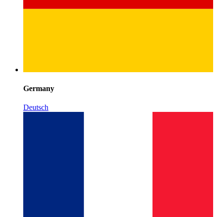
Germany
Deutsch