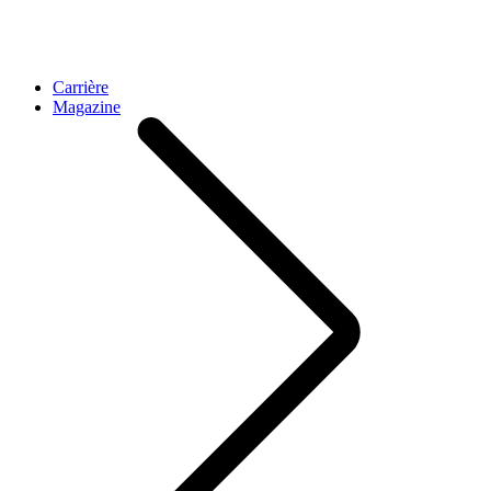
Carrière
Magazine