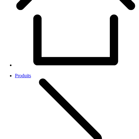
Produits