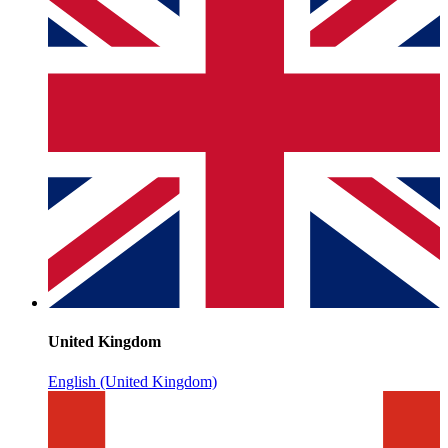
United Kingdom
English (United Kingdom)