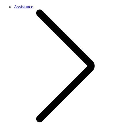
Assistance