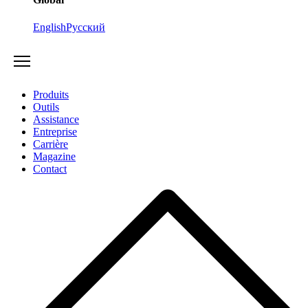
English
Русский
Produits
Outils
Assistance
Entreprise
Carrière
Magazine
Contact