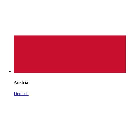
Austria
Deutsch