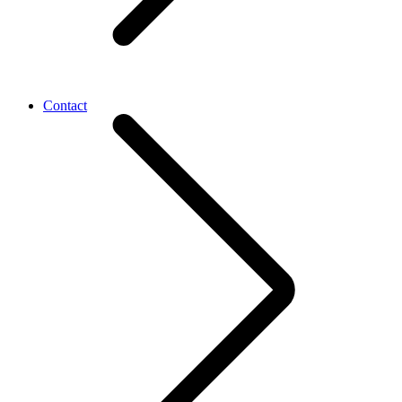
Contact