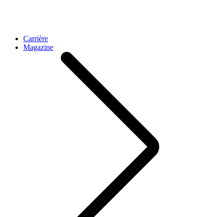
Carrière
Magazine