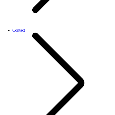
Contact