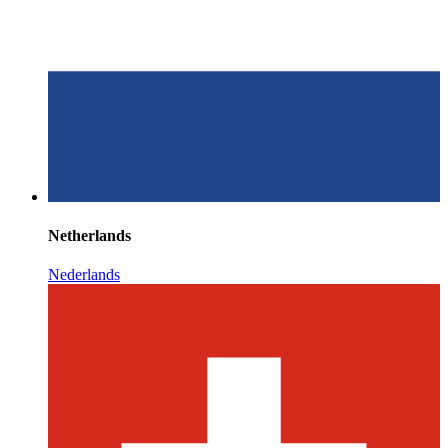
Netherlands
Nederlands