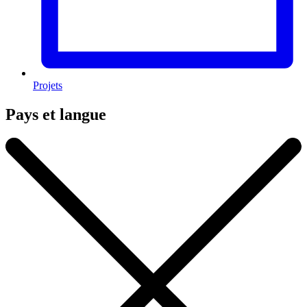
Projets
Pays et langue