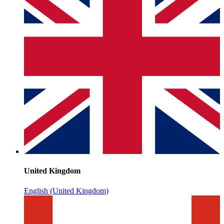
United Kingdom
English (United Kingdom)