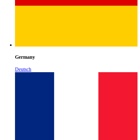
Germany
Deutsch