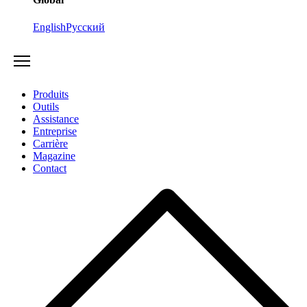
English
Русский
Produits
Outils
Assistance
Entreprise
Carrière
Magazine
Contact