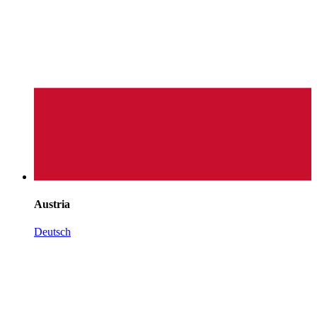
Austria
Deutsch