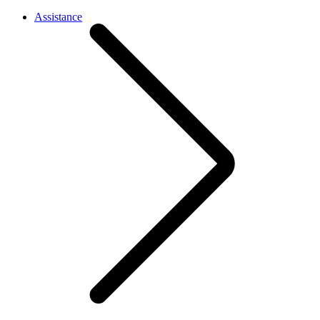
Assistance