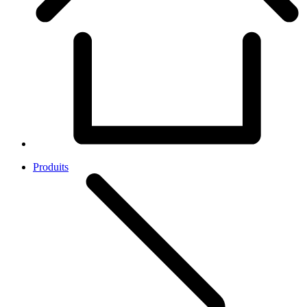
Produits