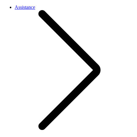
Assistance