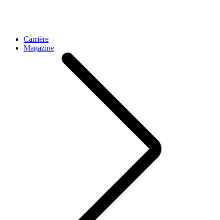
Carrière
Magazine