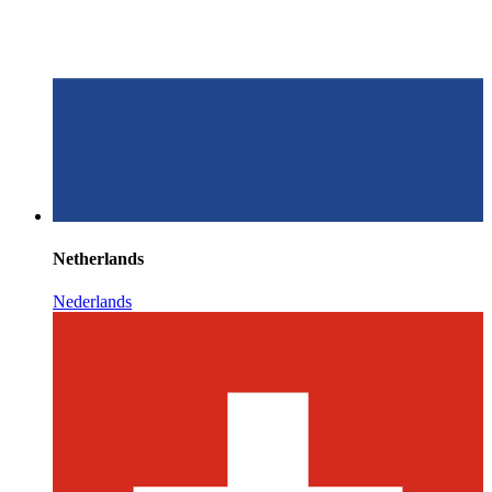
Netherlands
Nederlands