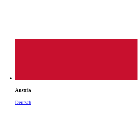
Austria
Deutsch