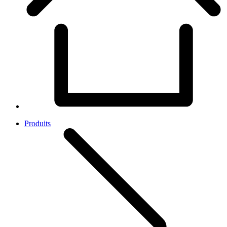
Produits