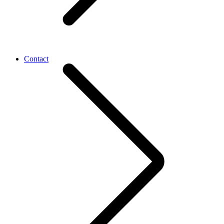
Contact