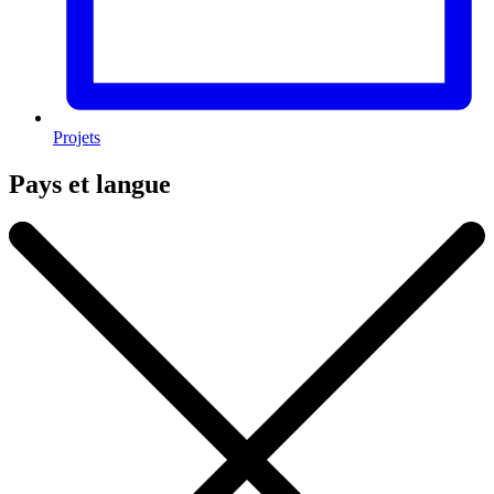
Projets
Pays et langue