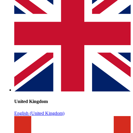
United Kingdom
English (United Kingdom)