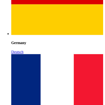
Germany
Deutsch