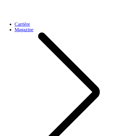
Carrière
Magazine