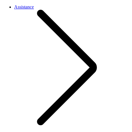
Assistance