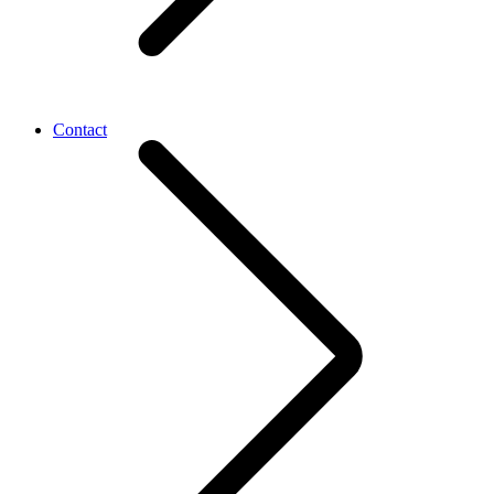
Contact