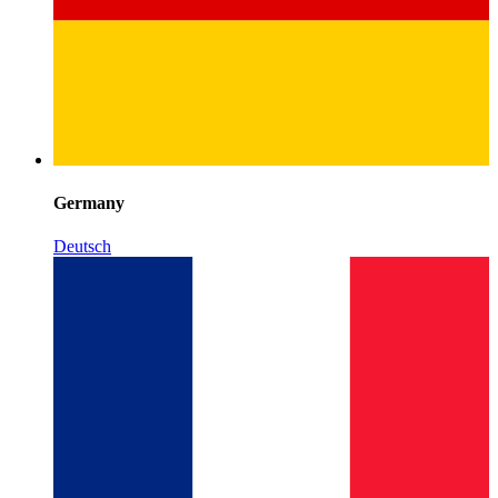
Germany
Deutsch