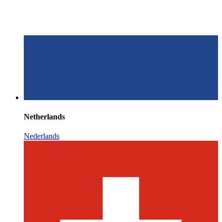
Netherlands
Nederlands