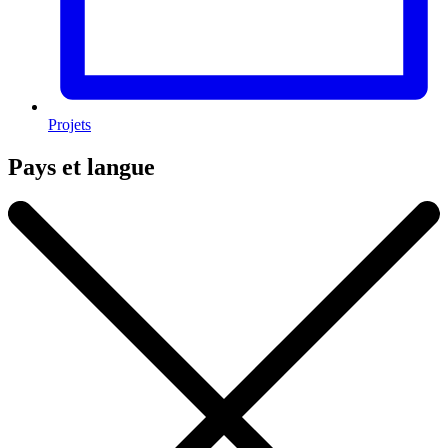
Projets
Pays et langue