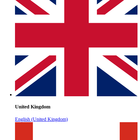
United Kingdom
English (United Kingdom)