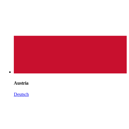
Austria
Deutsch