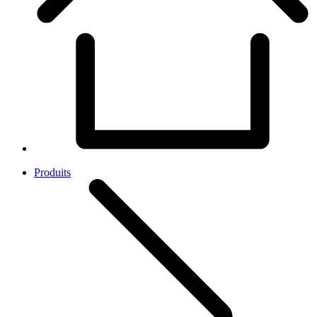
Produits