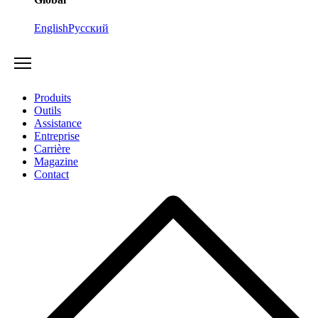
English
Русский
Produits
Outils
Assistance
Entreprise
Carrière
Magazine
Contact