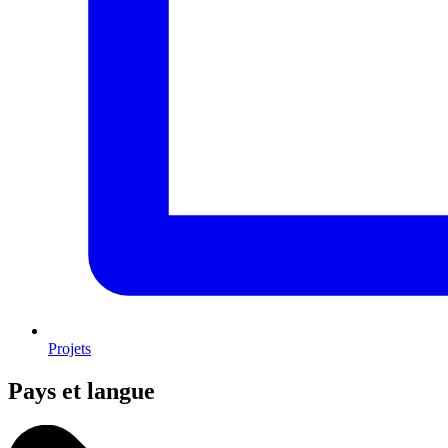
Projets
Pays et langue