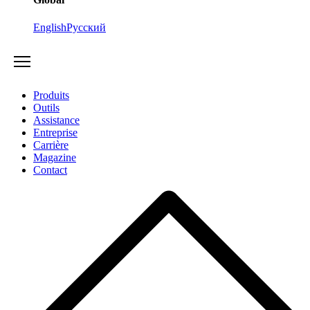
English
Русский
Produits
Outils
Assistance
Entreprise
Carrière
Magazine
Contact