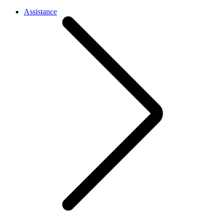
Assistance