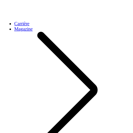
Carrière
Magazine