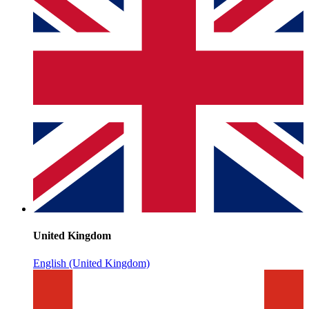
United Kingdom
English (United Kingdom)