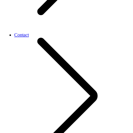
Contact