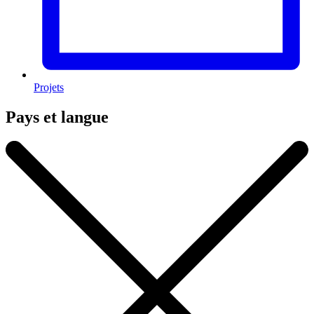
Projets
Pays et langue