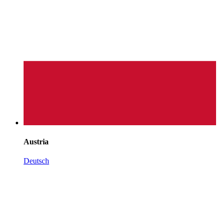
Austria
Deutsch