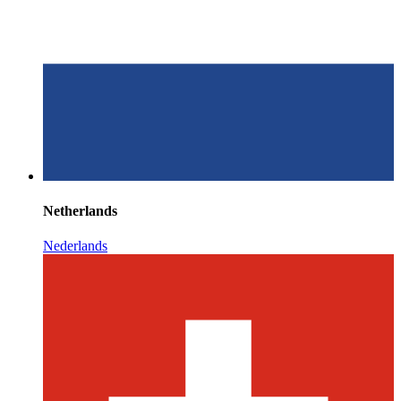
Netherlands
Nederlands