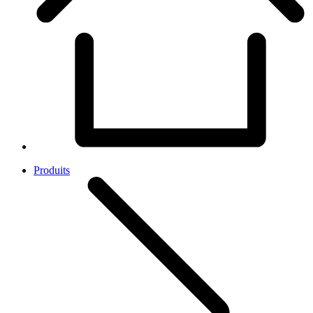
Produits