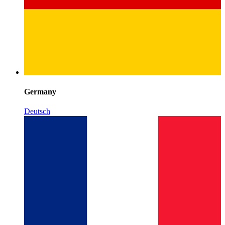
Germany
Deutsch