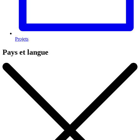
Projets
Pays et langue