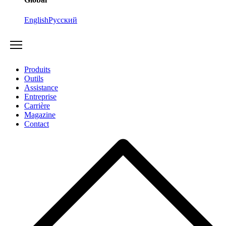
English
Русский
Produits
Outils
Assistance
Entreprise
Carrière
Magazine
Contact