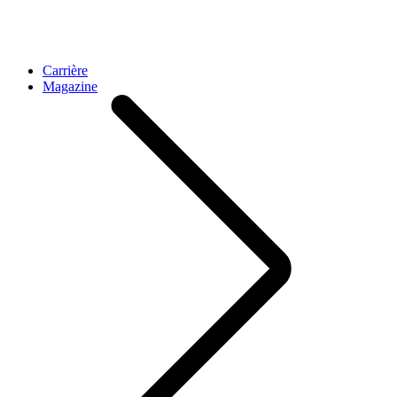
Carrière
Magazine