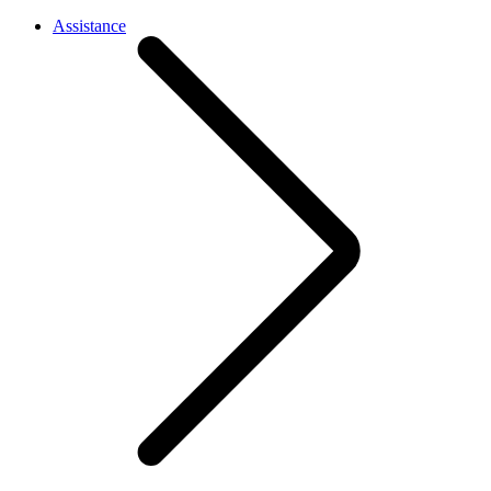
Assistance