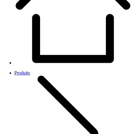
Produits