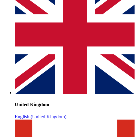
United Kingdom
English (United Kingdom)