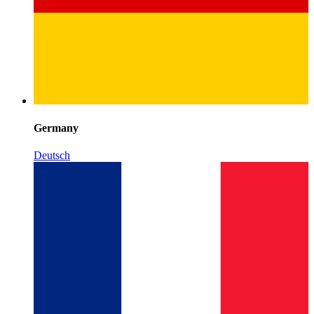
Germany
Deutsch