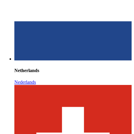
Netherlands
Nederlands