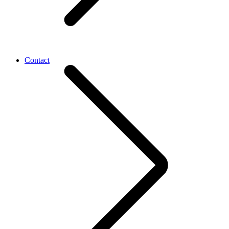
Contact