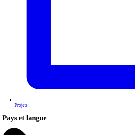
Projets
Pays et langue