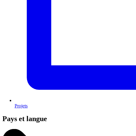
Projets
Pays et langue