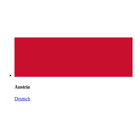
Austria
Deutsch