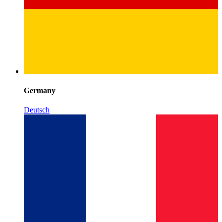
Germany
Deutsch