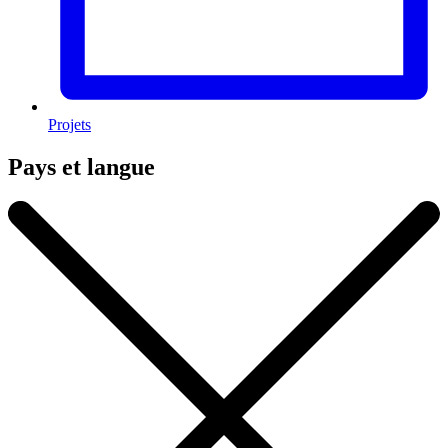
Projets
Pays et langue