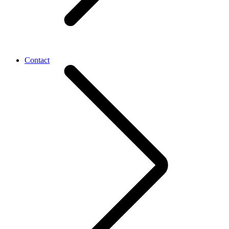
Contact