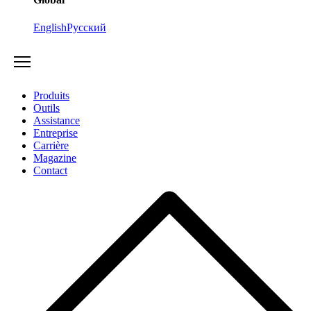
English
Русский
Produits
Outils
Assistance
Entreprise
Carrière
Magazine
Contact