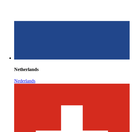
Netherlands
Nederlands