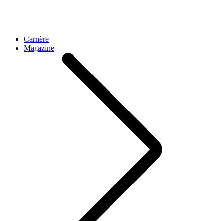
Carrière
Magazine