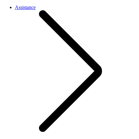
Assistance