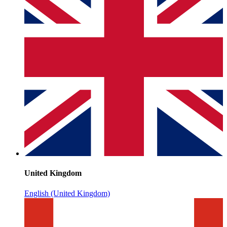
United Kingdom
English (United Kingdom)