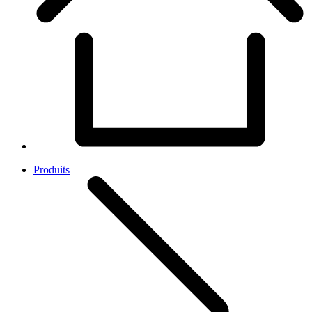
Produits