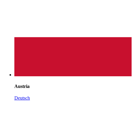
Austria
Deutsch