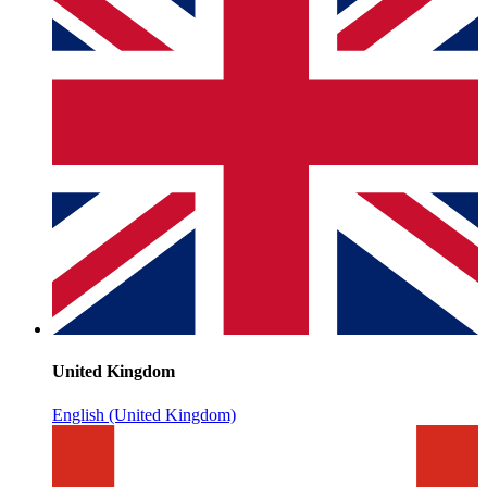
United Kingdom
English (United Kingdom)