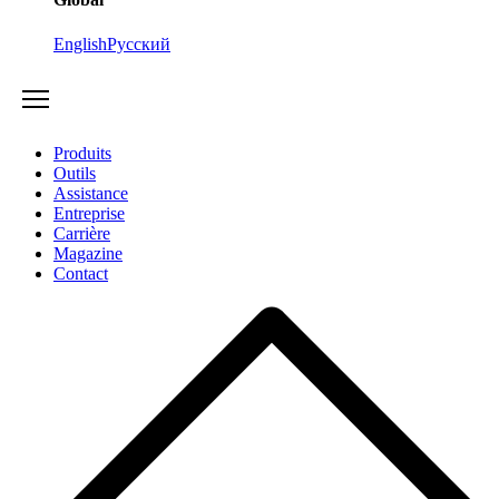
English
Русский
Produits
Outils
Assistance
Entreprise
Carrière
Magazine
Contact