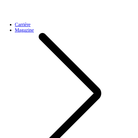
Carrière
Magazine