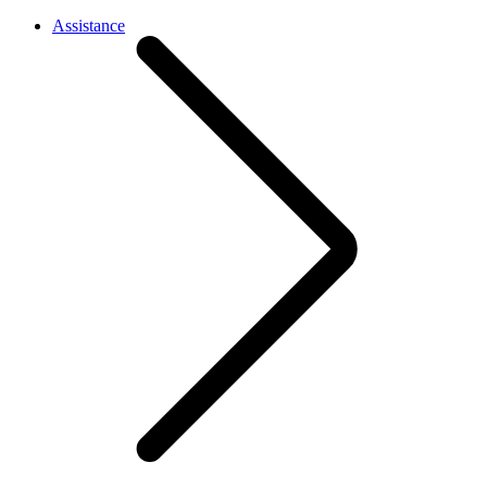
Assistance