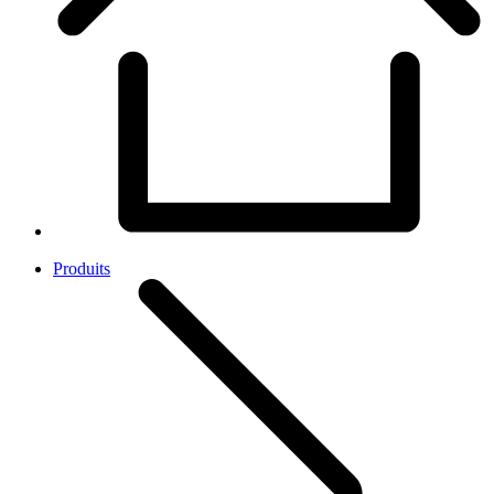
Produits