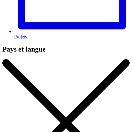
Projets
Pays et langue