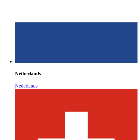
Netherlands
Nederlands