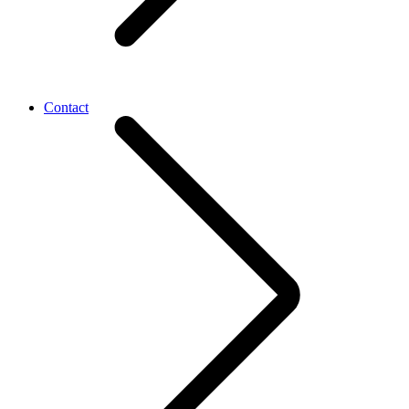
Contact