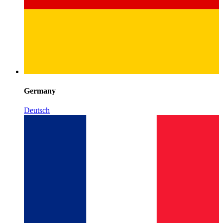
Germany
Deutsch