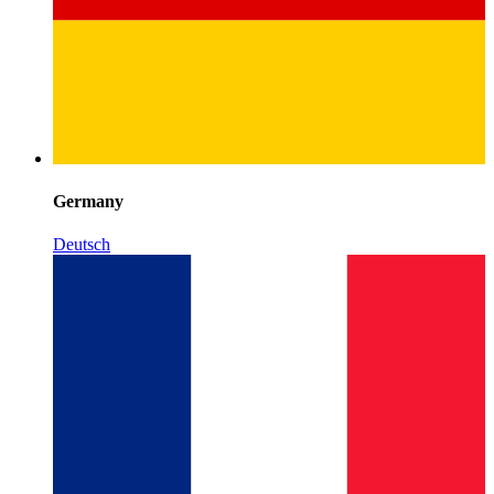
Germany
Deutsch