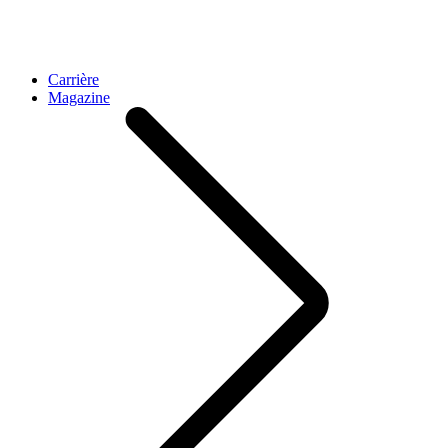
Carrière
Magazine