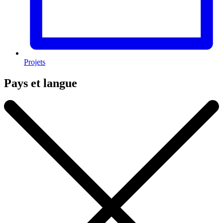
Projets
Pays et langue