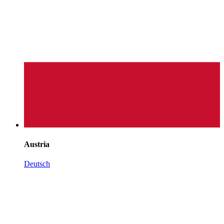
Austria
Deutsch