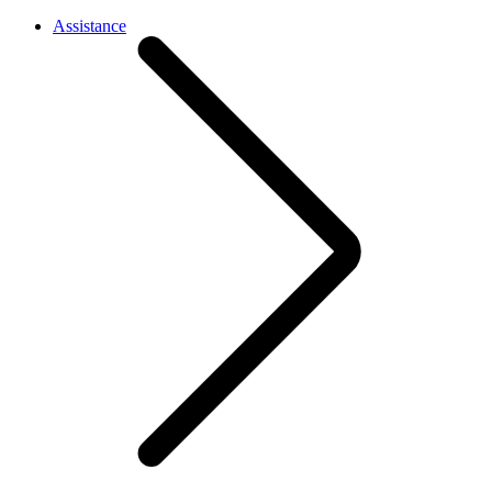
Assistance