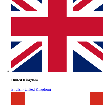
United Kingdom
English (United Kingdom)