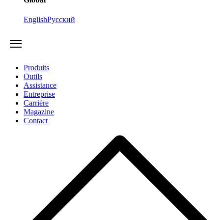
English
Русский
Produits
Outils
Assistance
Entreprise
Carrière
Magazine
Contact