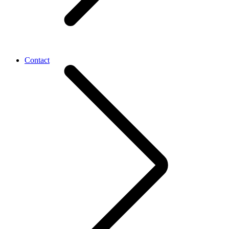
Contact