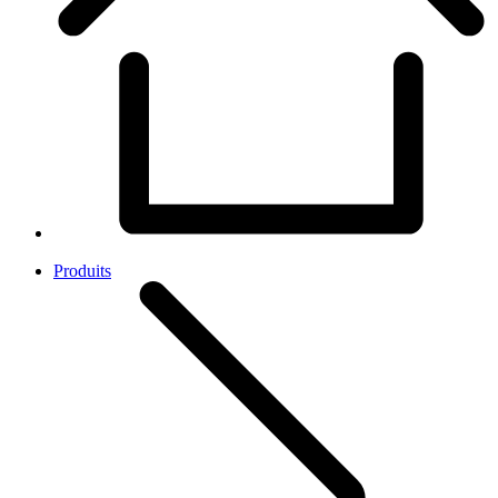
Produits