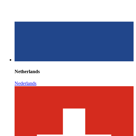
Netherlands
Nederlands