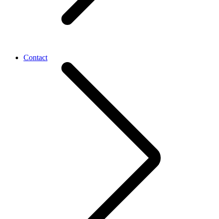
Contact