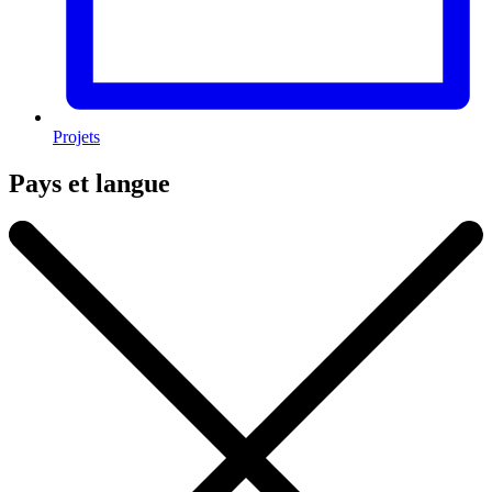
Projets
Pays et langue