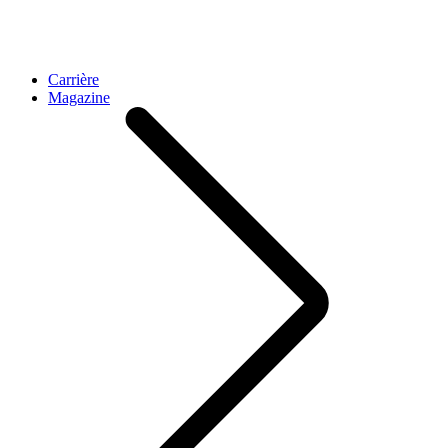
Carrière
Magazine