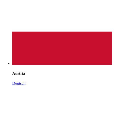
Austria
Deutsch