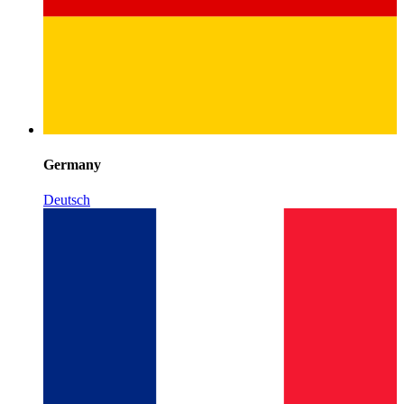
Germany
Deutsch