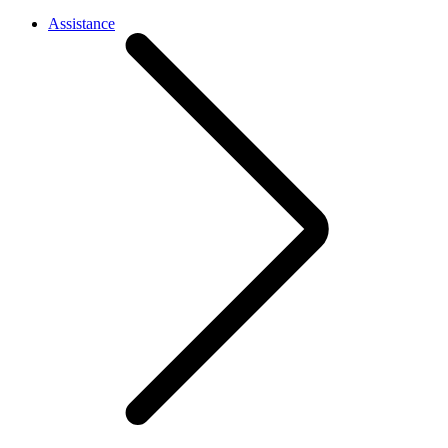
Assistance