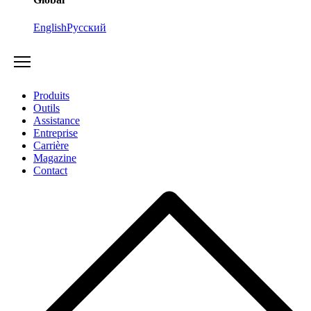
English
Русский
Produits
Outils
Assistance
Entreprise
Carrière
Magazine
Contact