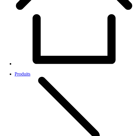
Produits