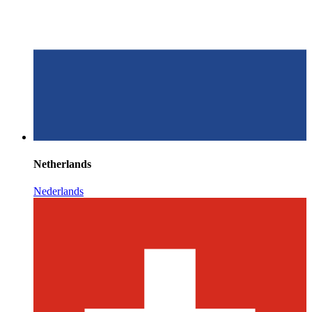
Netherlands
Nederlands