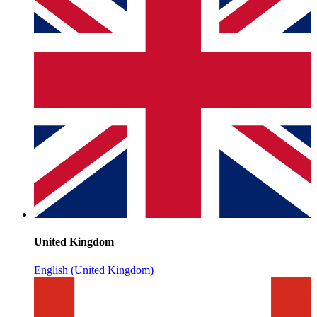
United Kingdom
English (United Kingdom)