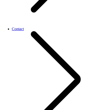
Contact