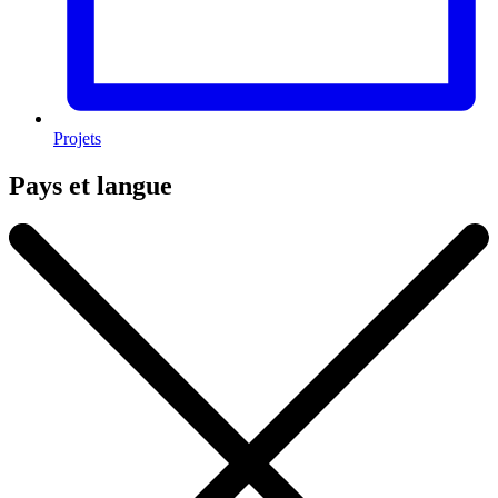
Projets
Pays et langue