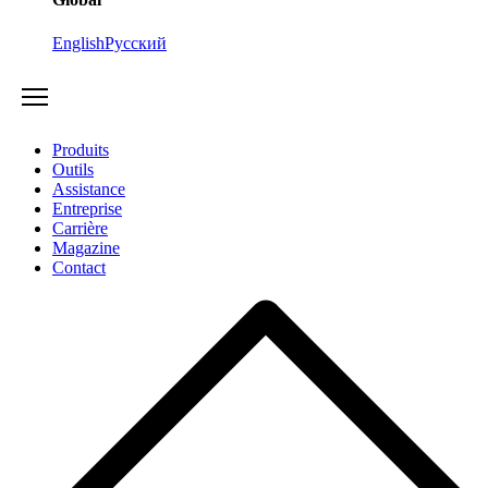
English
Русский
Produits
Outils
Assistance
Entreprise
Carrière
Magazine
Contact