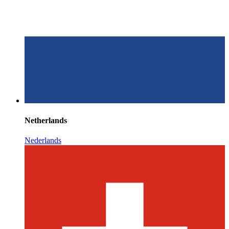
Netherlands
Nederlands