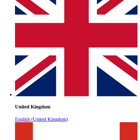
United Kingdom
English (United Kingdom)