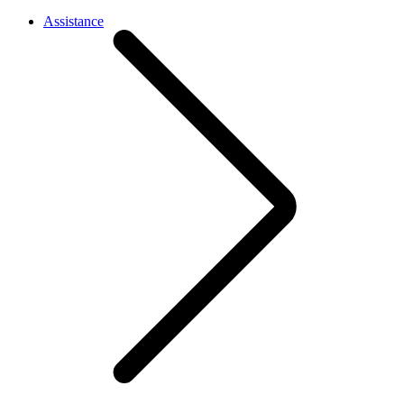
Assistance