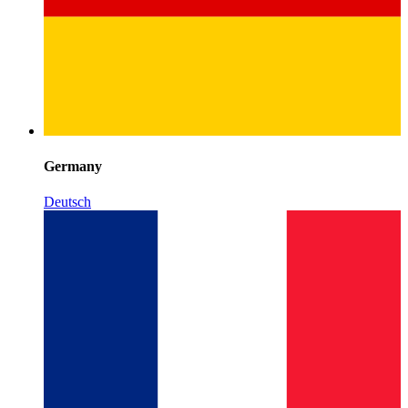
Germany
Deutsch