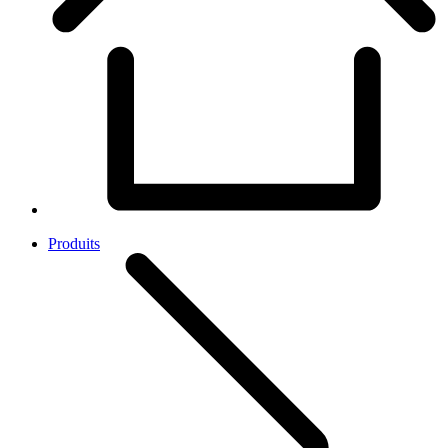
Produits