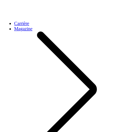
Carrière
Magazine