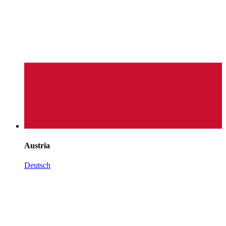
Austria
Deutsch