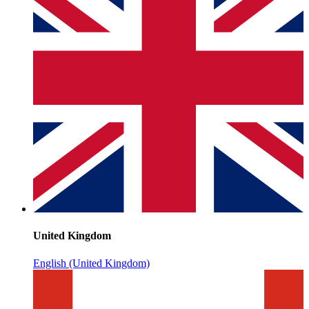
United Kingdom
English (United Kingdom)