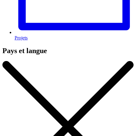
Projets
Pays et langue