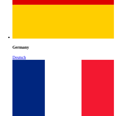
Germany
Deutsch