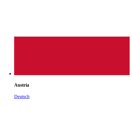
Austria
Deutsch