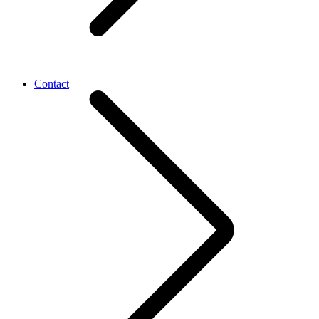
Contact