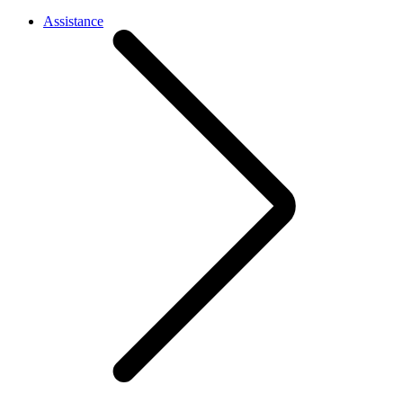
Assistance