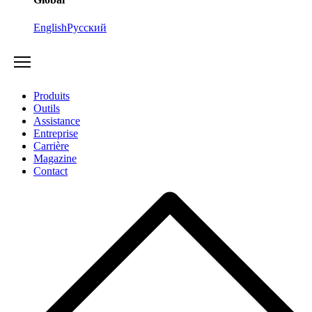
English
Русский
Produits
Outils
Assistance
Entreprise
Carrière
Magazine
Contact