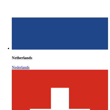
Netherlands
Nederlands