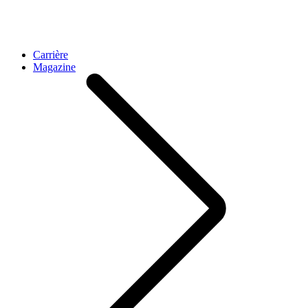
Carrière
Magazine