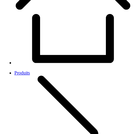
Produits