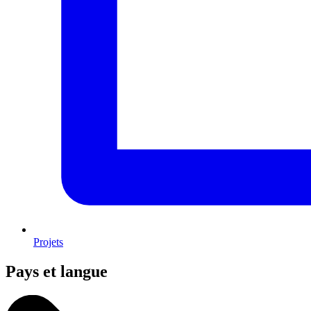
Projets
Pays et langue