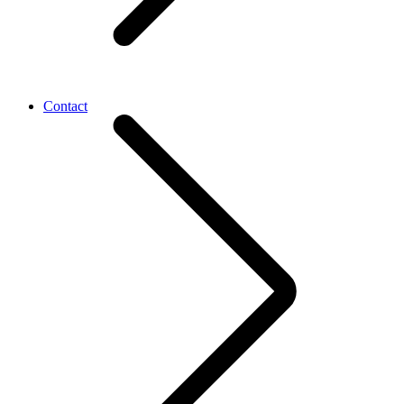
Contact