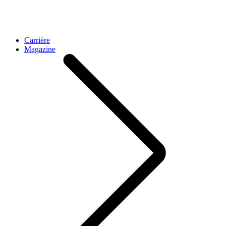
Carrière
Magazine