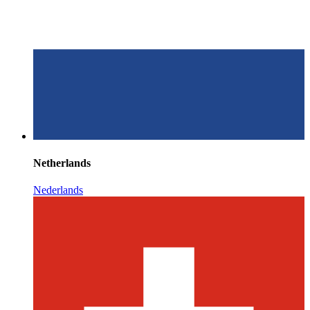
Netherlands
Nederlands