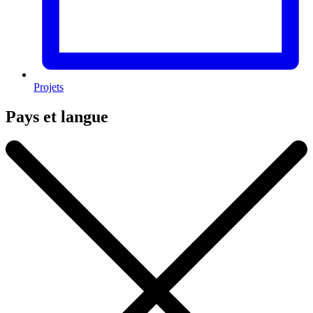
Projets
Pays et langue