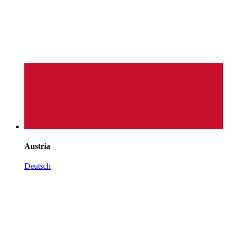
Austria
Deutsch