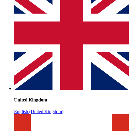
United Kingdom
English (United Kingdom)