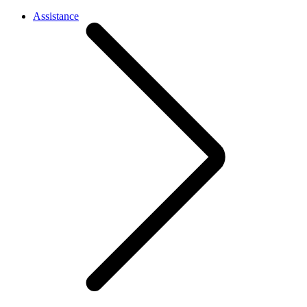
Assistance