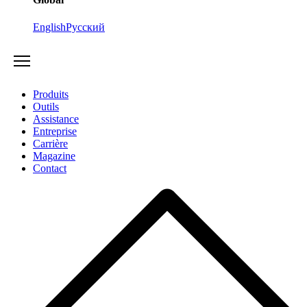
English
Русский
Produits
Outils
Assistance
Entreprise
Carrière
Magazine
Contact