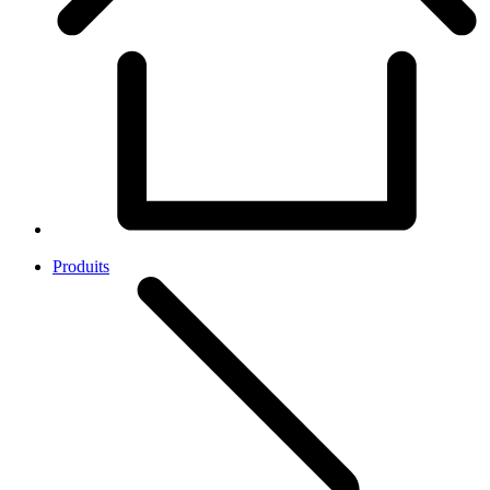
Produits