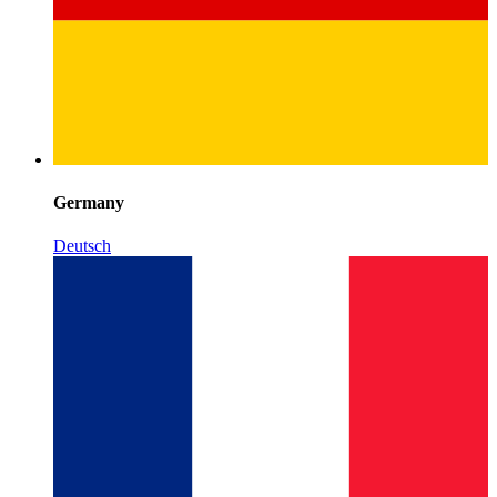
Germany
Deutsch