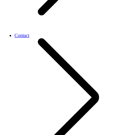
Contact