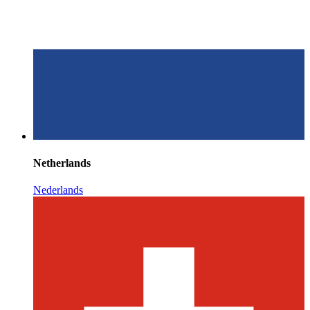
Netherlands
Nederlands