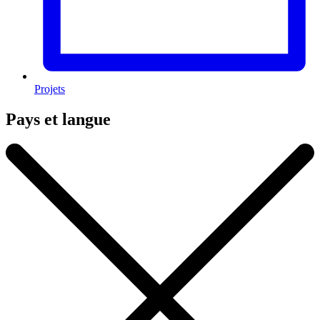
Projets
Pays et langue