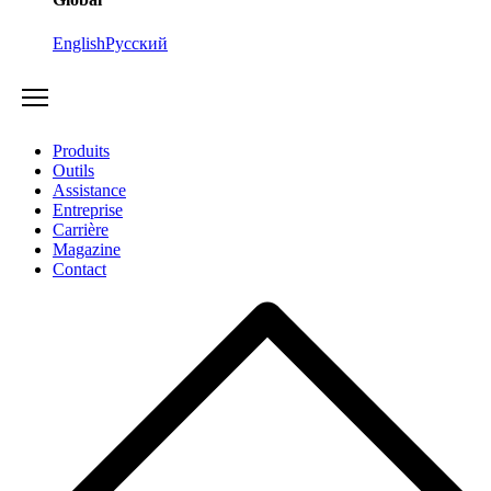
English
Русский
Produits
Outils
Assistance
Entreprise
Carrière
Magazine
Contact