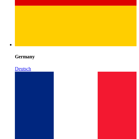
Germany
Deutsch