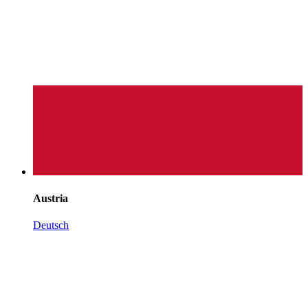
Austria
Deutsch