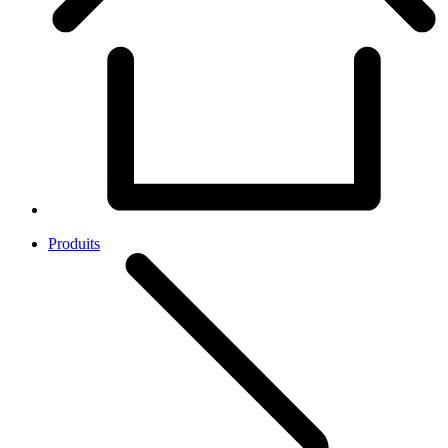
Produits