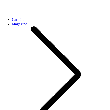
Carrière
Magazine