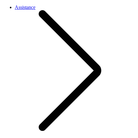
Assistance