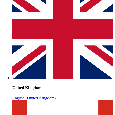
United Kingdom
English (United Kingdom)