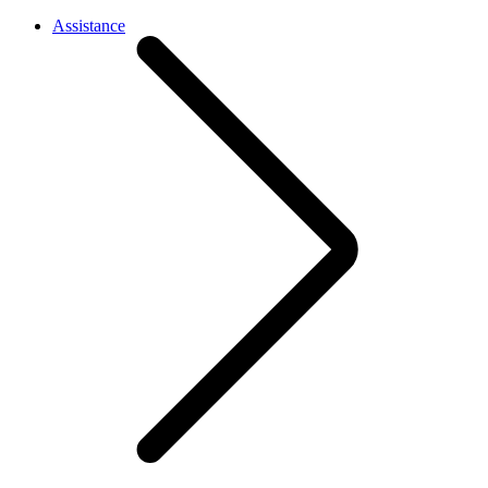
Assistance