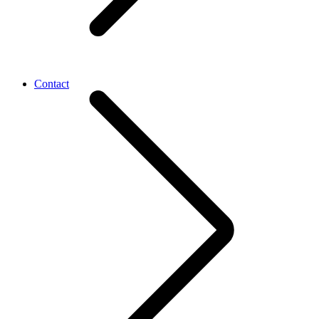
Contact