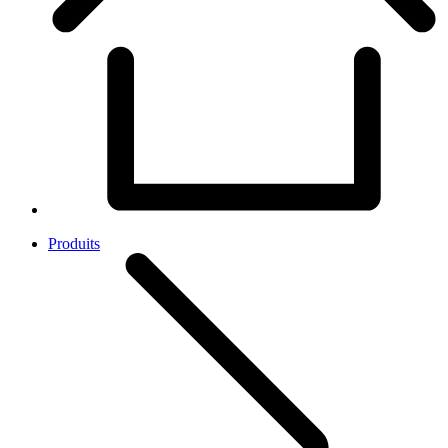
Produits