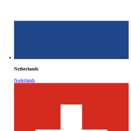
Netherlands
Nederlands