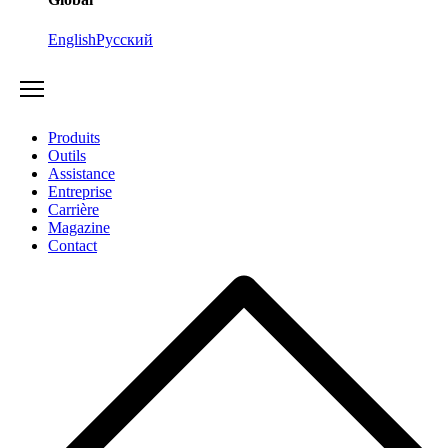
English
Русский
Produits
Outils
Assistance
Entreprise
Carrière
Magazine
Contact