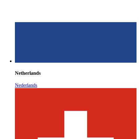
Netherlands
Nederlands