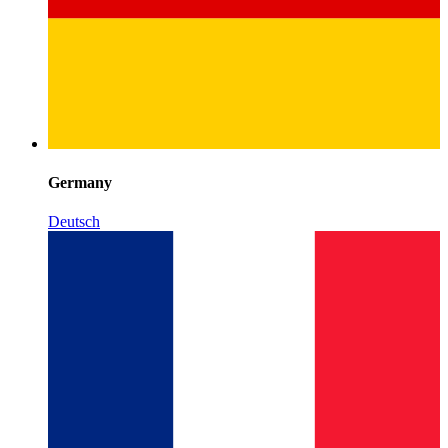
Germany
Deutsch