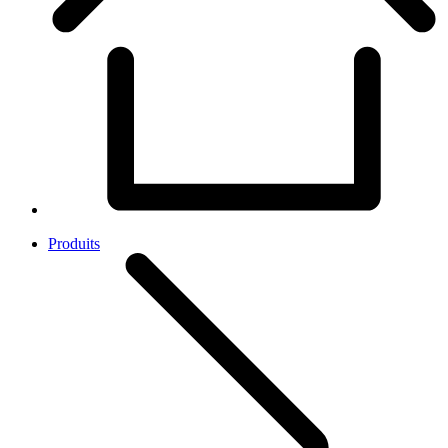
Produits