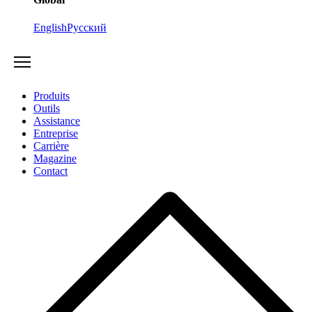
English
Русский
Produits
Outils
Assistance
Entreprise
Carrière
Magazine
Contact