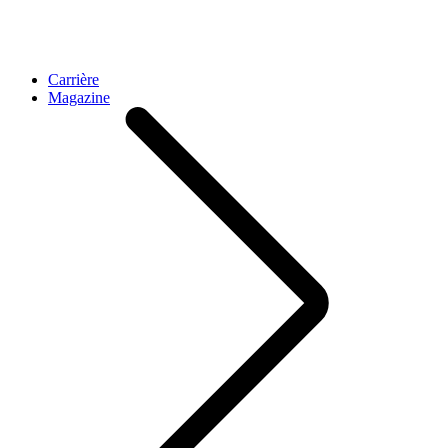
Carrière
Magazine