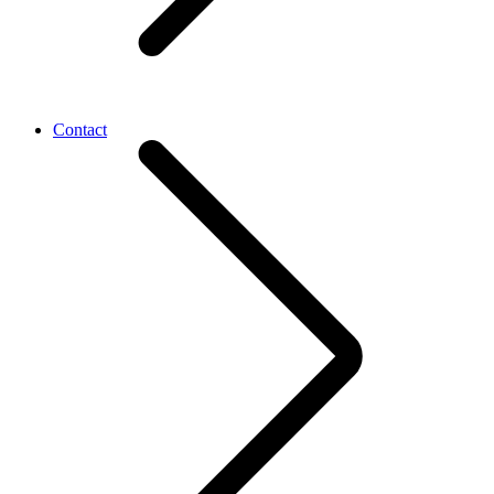
Contact