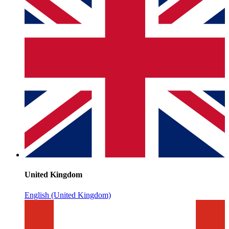
United Kingdom
English (United Kingdom)