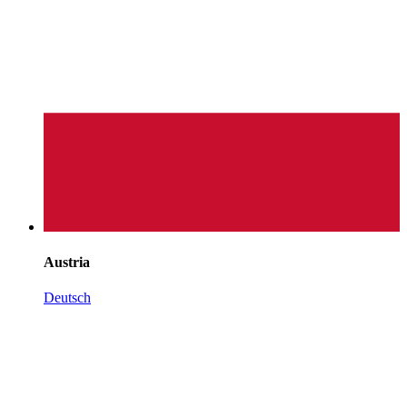
Austria
Deutsch