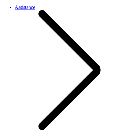
Assistance