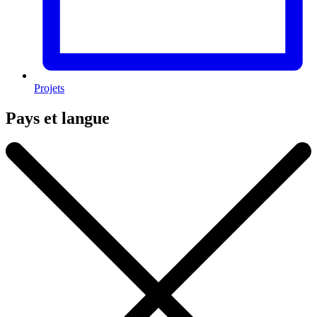
Projets
Pays et langue