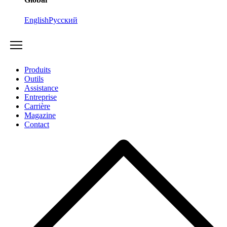
English
Русский
Produits
Outils
Assistance
Entreprise
Carrière
Magazine
Contact