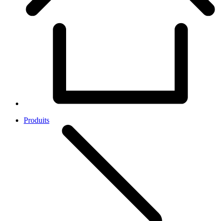
Produits