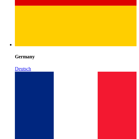
Germany
Deutsch