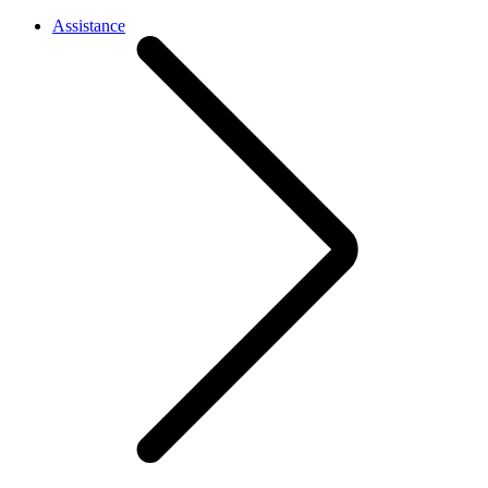
Assistance