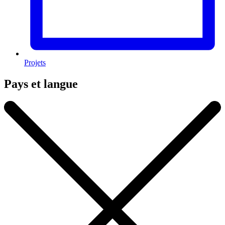
Projets
Pays et langue