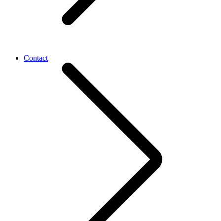
Contact