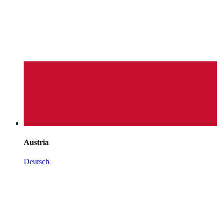
Austria
Deutsch