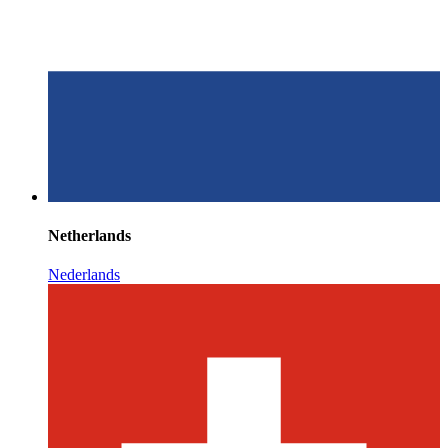
Netherlands
Nederlands