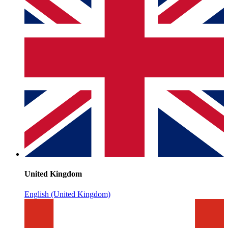
United Kingdom
English (United Kingdom)