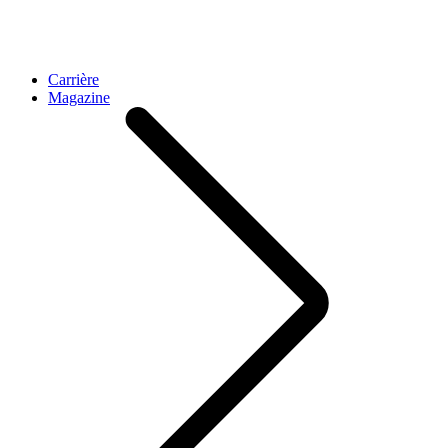
Carrière
Magazine