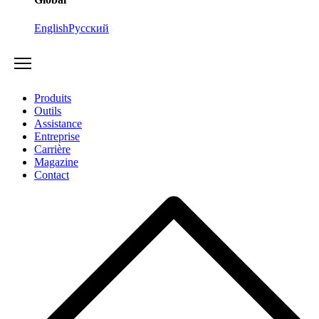
English
Русский
Produits
Outils
Assistance
Entreprise
Carrière
Magazine
Contact