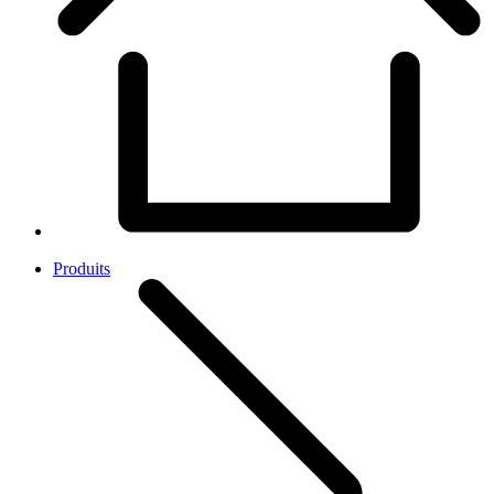
Produits