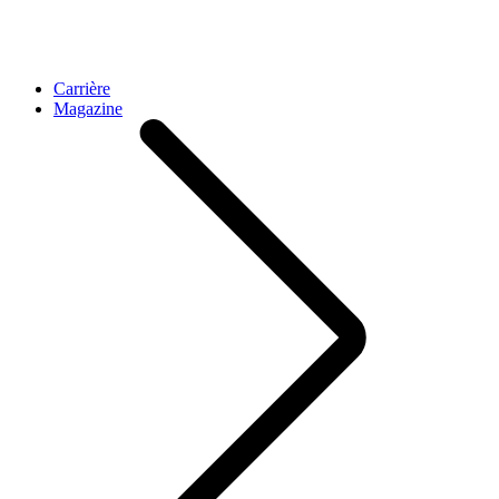
Carrière
Magazine