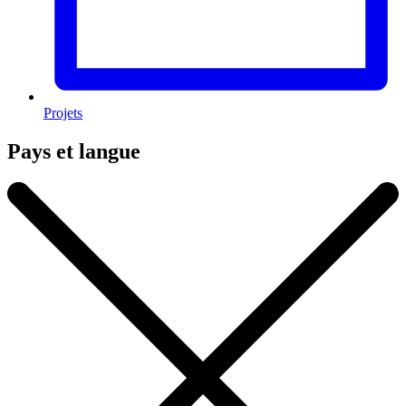
Projets
Pays et langue