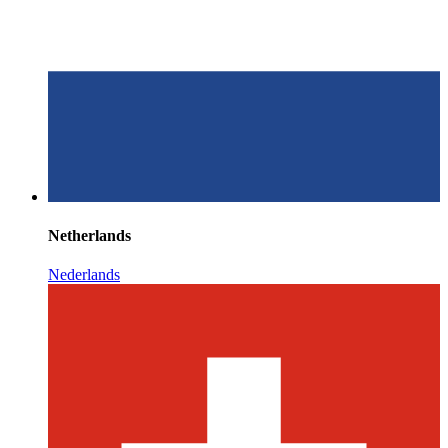
Netherlands
Nederlands