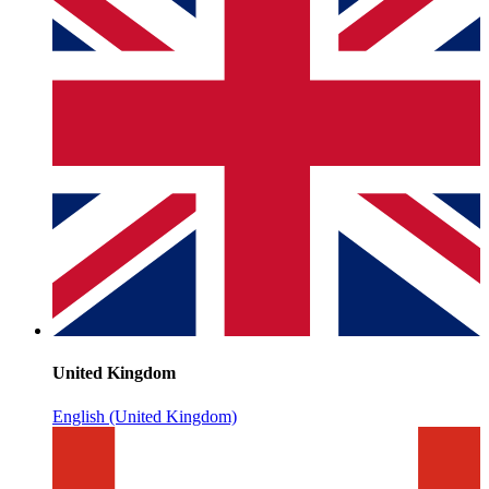
United Kingdom
English (United Kingdom)