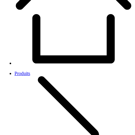
Produits