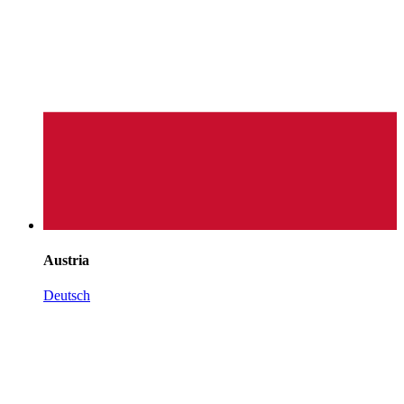
Austria
Deutsch