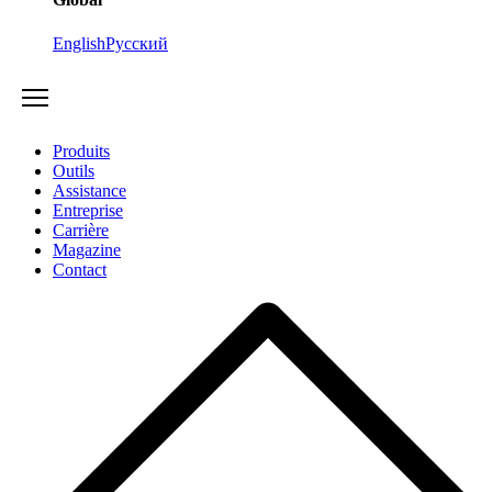
English
Русский
Produits
Outils
Assistance
Entreprise
Carrière
Magazine
Contact