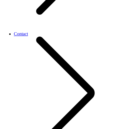
Contact