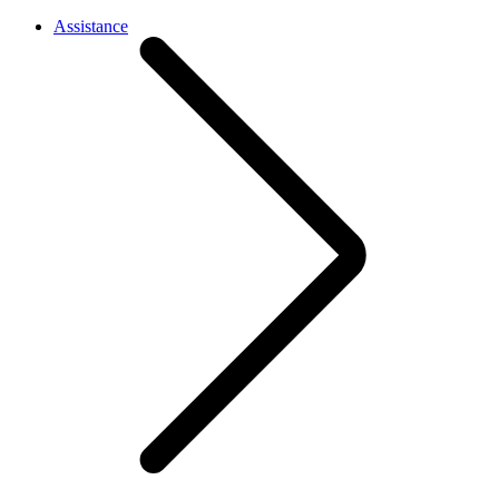
Assistance