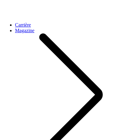
Carrière
Magazine