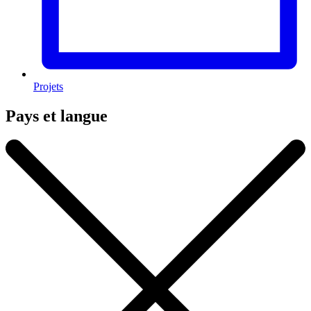
Projets
Pays et langue