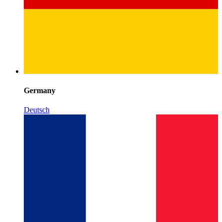
Germany
Deutsch