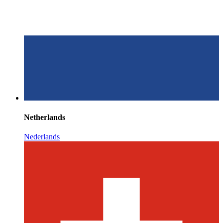
Netherlands
Nederlands