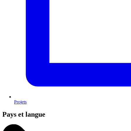
Projets
Pays et langue