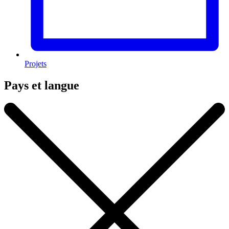
Projets
Pays et langue