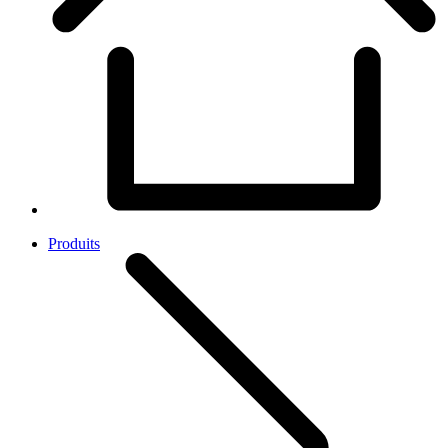
Produits