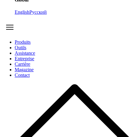
English
Русский
Produits
Outils
Assistance
Entreprise
Carrière
Magazine
Contact