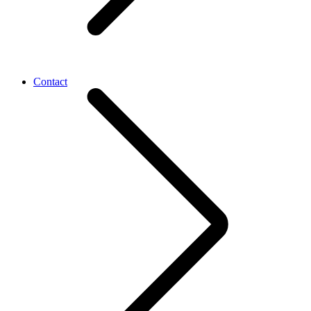
Contact