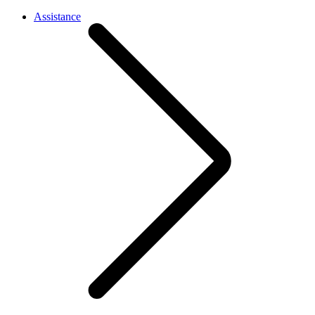
Assistance