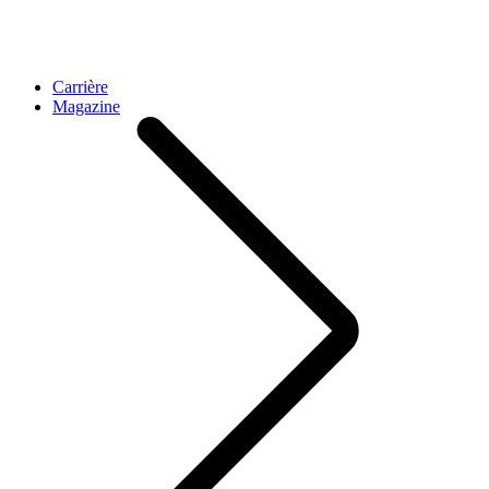
Carrière
Magazine