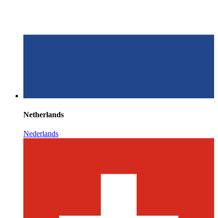
Netherlands
Nederlands