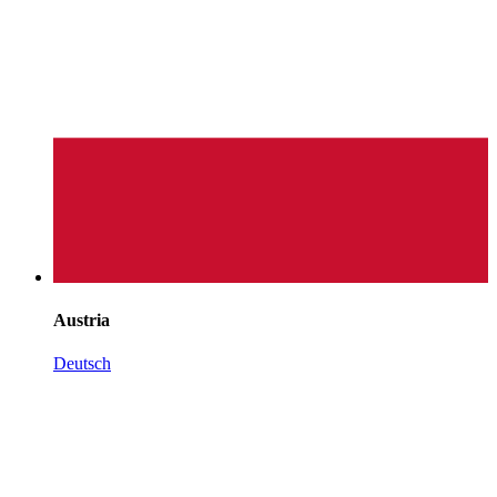
Austria
Deutsch