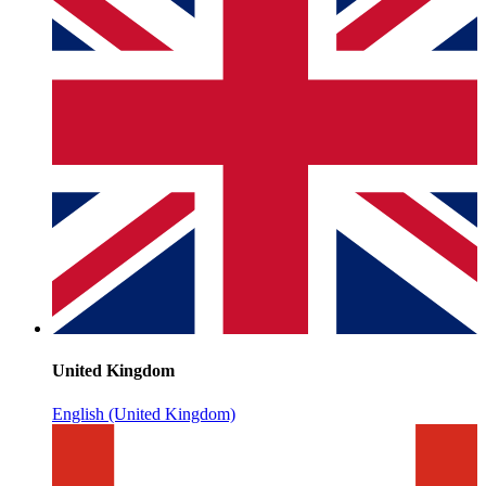
United Kingdom
English (United Kingdom)