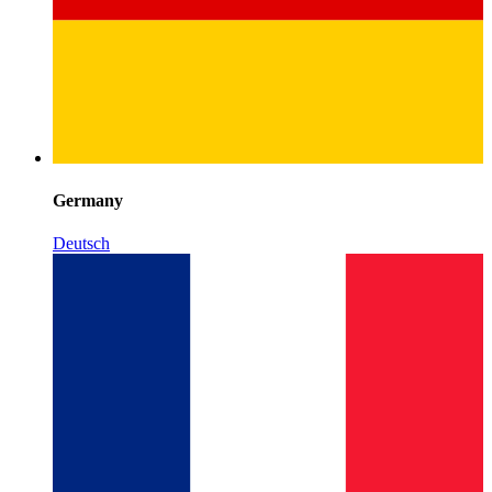
Germany
Deutsch