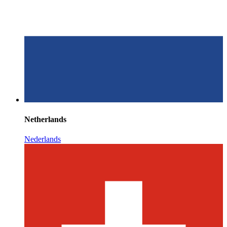
Netherlands
Nederlands