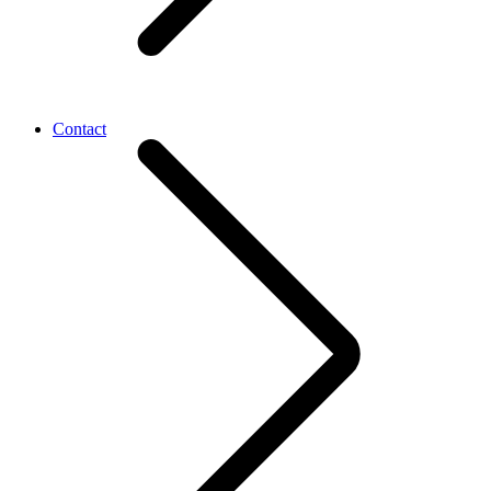
Contact