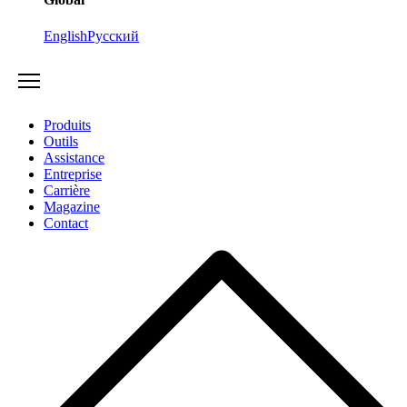
English
Русский
Produits
Outils
Assistance
Entreprise
Carrière
Magazine
Contact