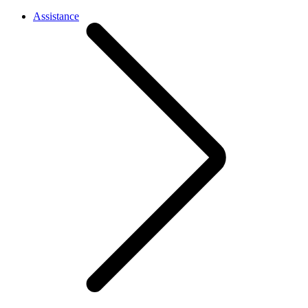
Assistance