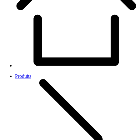
Produits