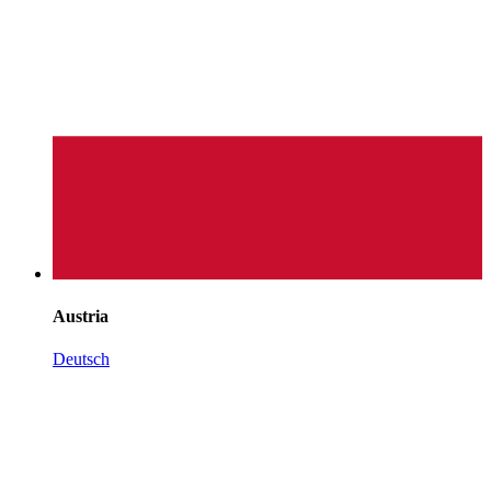
Austria
Deutsch