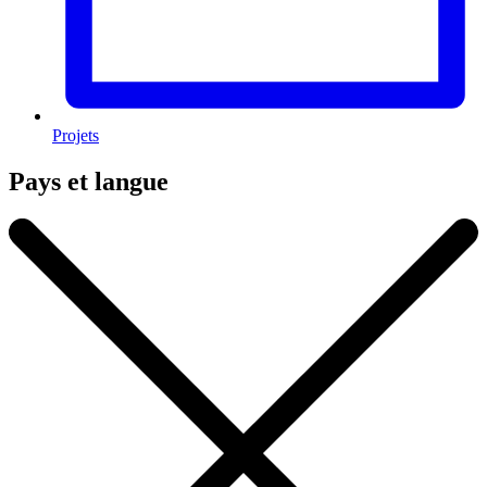
Projets
Pays et langue