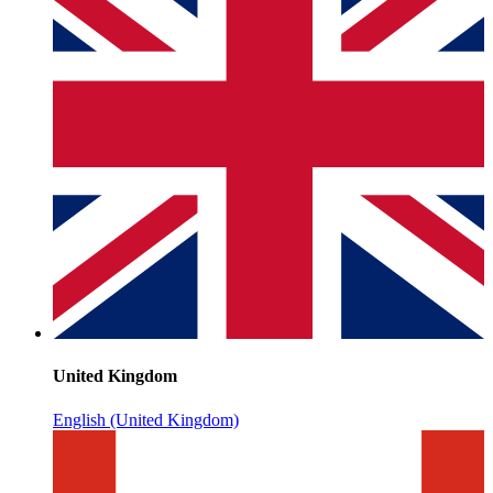
United Kingdom
English (United Kingdom)