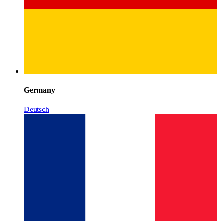
Germany
Deutsch