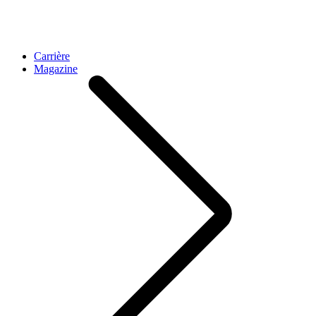
Carrière
Magazine