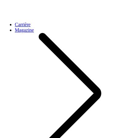
Carrière
Magazine