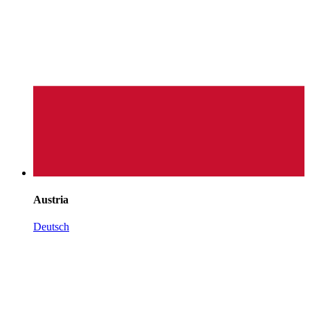
Austria
Deutsch