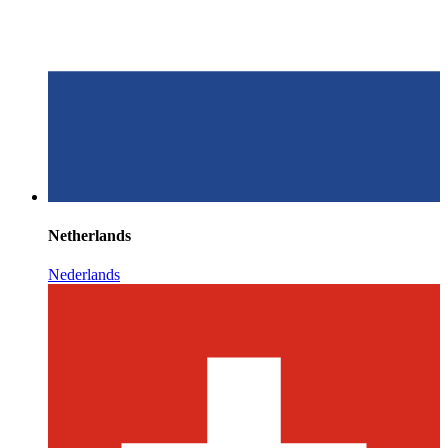
Netherlands
Nederlands