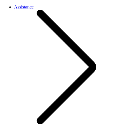
Assistance