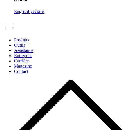
English
Русский
Produits
Outils
Assistance
Entreprise
Carrière
Magazine
Contact