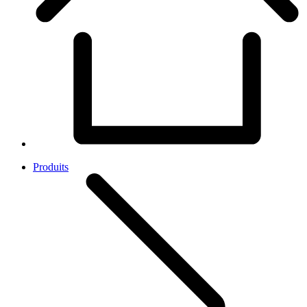
Produits