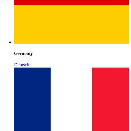
Germany
Deutsch