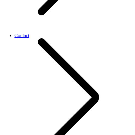
Contact