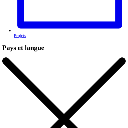
Projets
Pays et langue