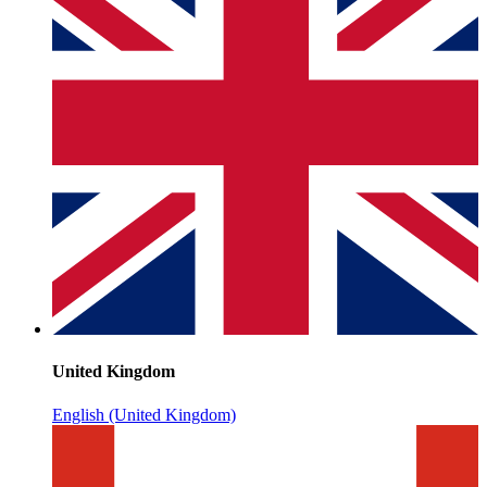
United Kingdom
English (United Kingdom)