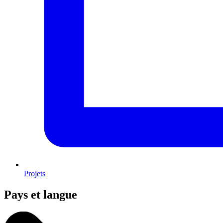
Projets
Pays et langue