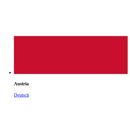
Austria
Deutsch