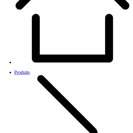
Produits