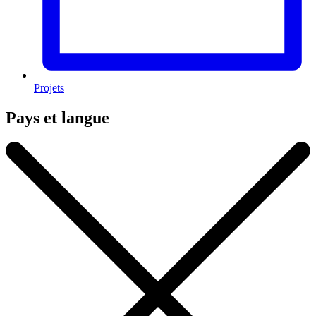
Projets
Pays et langue