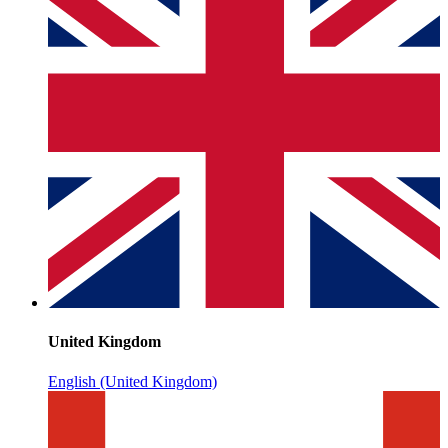
United Kingdom
English (United Kingdom)