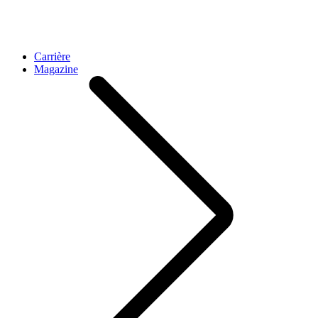
Carrière
Magazine