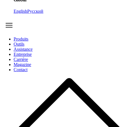
English
Русский
Produits
Outils
Assistance
Entreprise
Carrière
Magazine
Contact