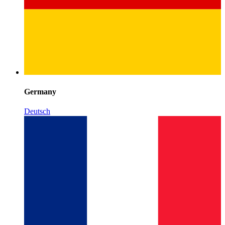
Germany
Deutsch