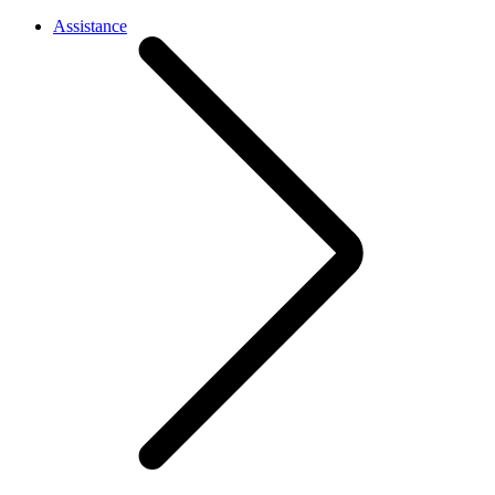
Assistance