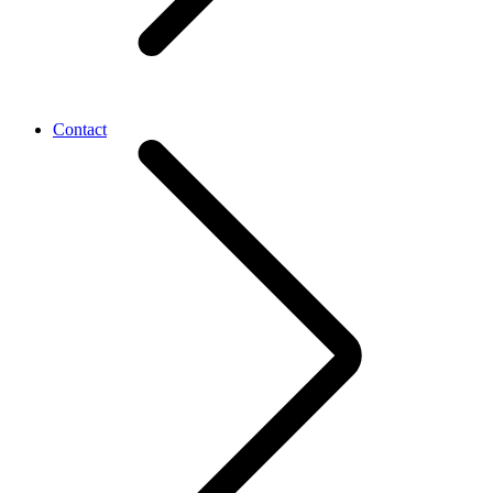
Contact