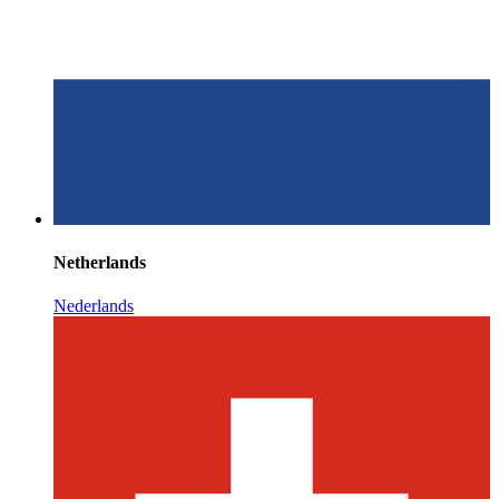
Netherlands
Nederlands